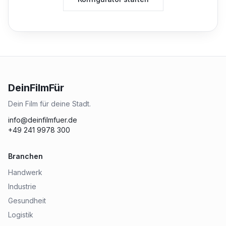
DeinFilmFür
Dein Film für deine Stadt.
info@deinfilmfuer.de
+49 241 9978 300
Branchen
Handwerk
Industrie
Gesundheit
Logistik