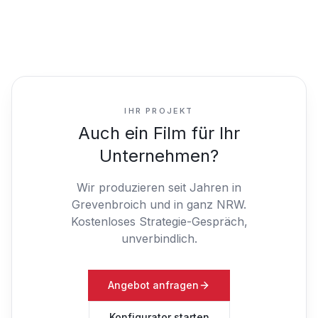
IHR PROJEKT
Auch ein Film für Ihr
Unternehmen?
Wir produzieren seit Jahren in
Grevenbroich und in ganz NRW.
Kostenloses Strategie-Gespräch,
unverbindlich.
Angebot anfragen
Konfigurator starten