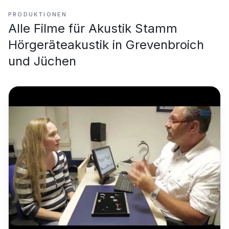
PRODUKTIONEN
Alle Filme für
Akustik Stamm
Hörgeräteakustik in Grevenbroich
und Jüchen