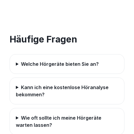
Häufige Fragen
Welche Hörgeräte bieten Sie an?
Kann ich eine kostenlose Höranalyse
bekommen?
Wie oft sollte ich meine Hörgeräte
warten lassen?