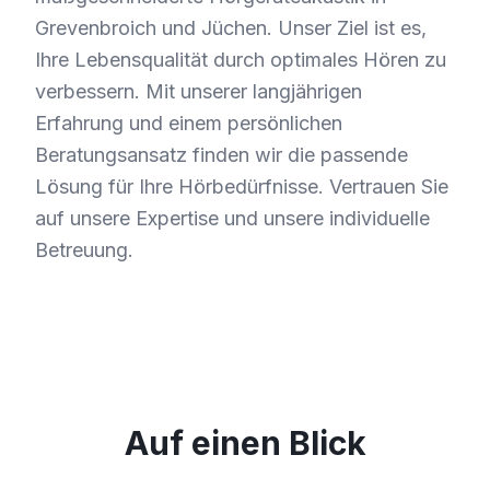
Grevenbroich und Jüchen. Unser Ziel ist es,
Ihre Lebensqualität durch optimales Hören zu
verbessern. Mit unserer langjährigen
Erfahrung und einem persönlichen
Beratungsansatz finden wir die passende
Lösung für Ihre Hörbedürfnisse. Vertrauen Sie
auf unsere Expertise und unsere individuelle
Betreuung.
Auf einen Blick