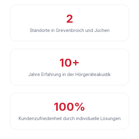
2
Standorte in Grevenbroich und Jüchen
10+
Jahre Erfahrung in der Hörgeräteakustik
100%
Kundenzufriedenheit durch individuelle Lösungen