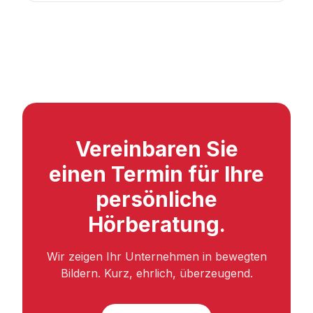
Vereinbaren Sie
einen Termin für Ihre
persönliche
Hörberatung.
Wir zeigen Ihr Unternehmen in bewegten
Bildern. Kurz, ehrlich, überzeugend.