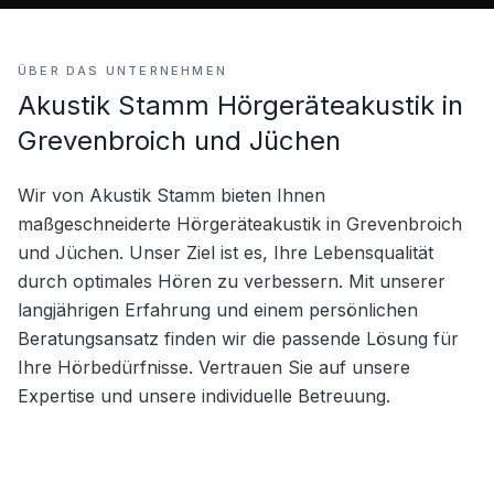
ÜBER DAS UNTERNEHMEN
Akustik Stamm Hörgeräteakustik in
Grevenbroich und Jüchen
Wir von Akustik Stamm bieten Ihnen 
maßgeschneiderte Hörgeräteakustik in Grevenbroich 
und Jüchen. Unser Ziel ist es, Ihre Lebensqualität 
durch optimales Hören zu verbessern. Mit unserer 
langjährigen Erfahrung und einem persönlichen 
Beratungsansatz finden wir die passende Lösung für 
Ihre Hörbedürfnisse. Vertrauen Sie auf unsere 
Expertise und unsere individuelle Betreuung.