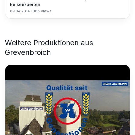
Reiseexperten
09.04.2014
·
866
Views
Weitere Produktionen aus
Grevenbroich