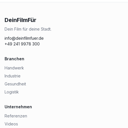
DeinFilmFür
Dein Film für deine Stadt.
info@deinfilmfuer.de
+49 241 9978 300
Branchen
Handwerk
Industrie
Gesundheit
Logistik
Unternehmen
Referenzen
Videos