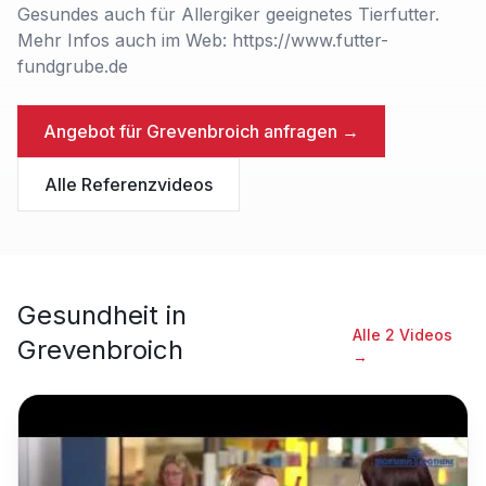
Gesundes auch für Allergiker geeignetes Tierfutter.
Mehr Infos auch im Web: https://www.futter-
fundgrube.de
Angebot für
Grevenbroich
anfragen →
Alle Referenzvideos
Gesundheit
in
Alle
2
Videos
Grevenbroich
→