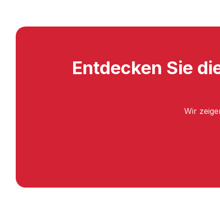
Entdecken Sie die
Wir zeige