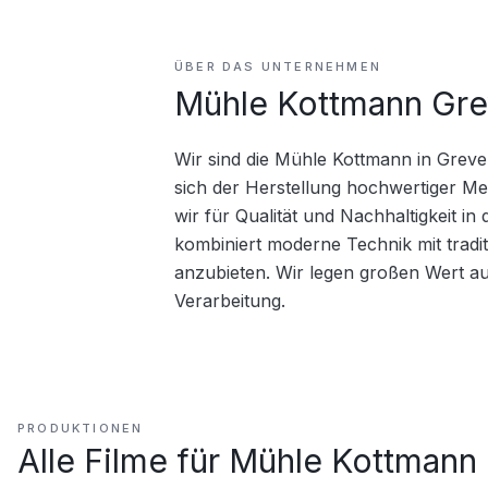
ÜBER DAS UNTERNEHMEN
Mühle Kottmann Gre
Wir sind die Mühle Kottmann in Greve
sich der Herstellung hochwertiger Meh
wir für Qualität und Nachhaltigkeit in
kombiniert moderne Technik mit tradit
anzubieten. Wir legen großen Wert au
Verarbeitung.
PRODUKTIONEN
Alle Filme für
Mühle Kottmann