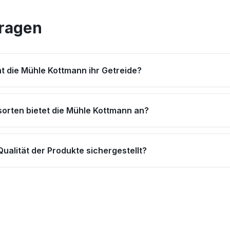
Fragen
t die Mühle Kottmann ihr Getreide?
orten bietet die Mühle Kottmann an?
Qualität der Produkte sichergestellt?