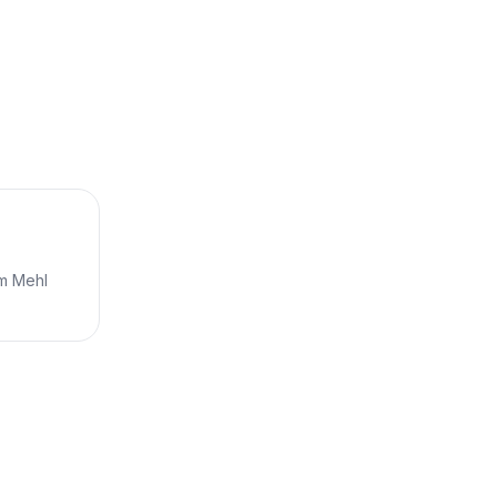
m Mehl