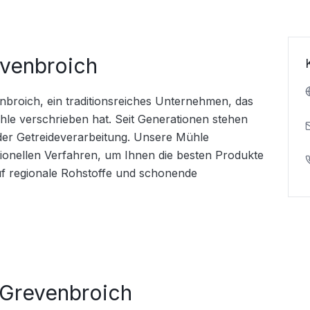
venbroich
nbroich, ein traditionsreiches Unternehmen, das 
le verschrieben hat. Seit Generationen stehen 
 der Getreideverarbeitung. Unsere Mühle 
ionellen Verfahren, um Ihnen die besten Produkte 
f regionale Rohstoffe und schonende 
 Grevenbroich