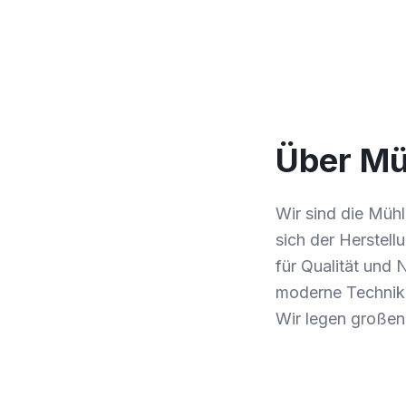
Über Mü
Wir sind die Mühl
sich der Herstell
für Qualität und 
moderne Technik m
Wir legen großen