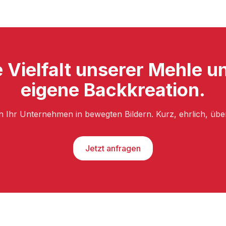
 Vielfalt unserer Mehle un
eigene Backkreation.
n Ihr Unternehmen in bewegten Bildern. Kurz, ehrlich, üb
Jetzt anfragen