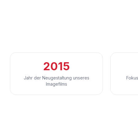
2015
Jahr der Neugestaltung unseres
Fokus
Imagefilms