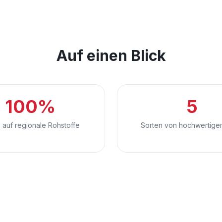
Auf einen Blick
100%
5
 auf regionale Rohstoffe
Sorten von hochwertige