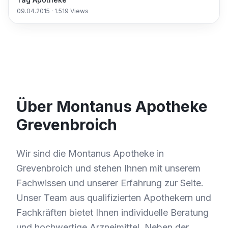
09.04.2015
·
1.519
Views
Über Montanus Apotheke
Grevenbroich
Wir sind die Montanus Apotheke in
Grevenbroich und stehen Ihnen mit unserem
Fachwissen und unserer Erfahrung zur Seite.
Unser Team aus qualifizierten Apothekern und
Fachkräften bietet Ihnen individuelle Beratung
und hochwertige Arzneimittel. Neben der