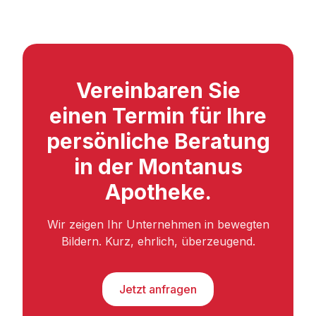
Vereinbaren Sie
einen Termin für Ihre
persönliche Beratung
in der Montanus
Apotheke.
Wir zeigen Ihr Unternehmen in bewegten
Bildern. Kurz, ehrlich, überzeugend.
Jetzt anfragen