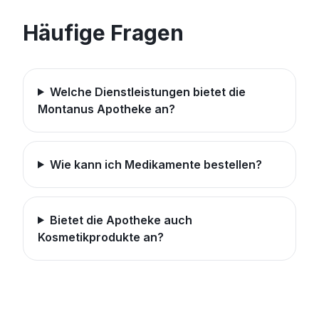
Häufige Fragen
Welche Dienstleistungen bietet die
Montanus Apotheke an?
Wie kann ich Medikamente bestellen?
Bietet die Apotheke auch
Kosmetikprodukte an?