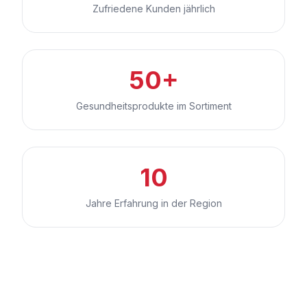
Zufriedene Kunden jährlich
50+
Gesundheitsprodukte im Sortiment
10
Jahre Erfahrung in der Region