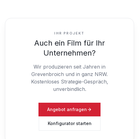
IHR PROJEKT
Auch ein Film für Ihr
Unternehmen?
Wir produzieren seit Jahren in
Grevenbroich und in ganz NRW.
Kostenloses Strategie-Gespräch,
unverbindlich.
Angebot anfragen
Konfigurator starten