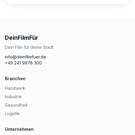
DeinFilmFür
Dein Film für deine Stadt.
info@deinfilmfuer.de
+49 241 9978 300
Branchen
Handwerk
Industrie
Gesundheit
Logistik
Unternehmen