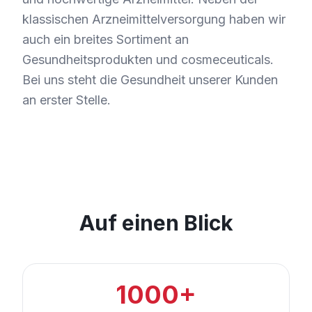
klassischen Arzneimittelversorgung haben wir
auch ein breites Sortiment an
Gesundheitsprodukten und cosmeceuticals.
Bei uns steht die Gesundheit unserer Kunden
an erster Stelle.
Auf einen Blick
1000+