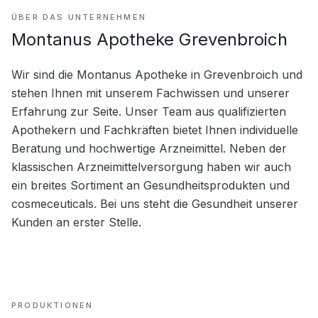
ÜBER DAS UNTERNEHMEN
Montanus Apotheke Grevenbroich
Wir sind die Montanus Apotheke in Grevenbroich und 
stehen Ihnen mit unserem Fachwissen und unserer 
Erfahrung zur Seite. Unser Team aus qualifizierten 
Apothekern und Fachkräften bietet Ihnen individuelle 
Beratung und hochwertige Arzneimittel. Neben der 
klassischen Arzneimittelversorgung haben wir auch 
ein breites Sortiment an Gesundheitsprodukten und 
cosmeceuticals. Bei uns steht die Gesundheit unserer 
Kunden an erster Stelle.
PRODUKTIONEN