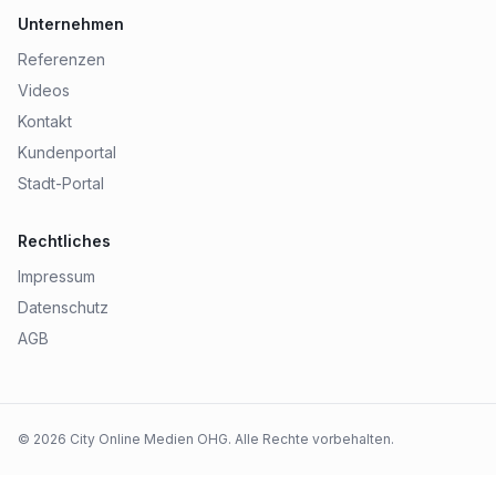
Unternehmen
Referenzen
Videos
Kontakt
Kundenportal
Stadt-Portal
Rechtliches
Impressum
Datenschutz
AGB
©
2026
City Online Medien OHG
. Alle Rechte vorbehalten.