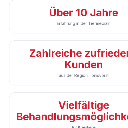
Über 10 Jahre
Erfahrung in der Tiermedizin
Zahlreiche zufriede
Kunden
aus der Region Tönisvorst
Vielfältige
Behandlungsmöglichk
für Kleintiere