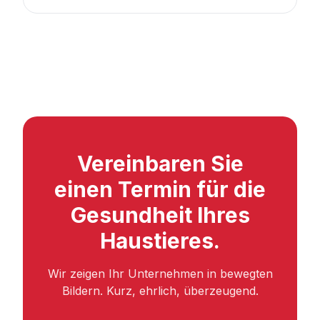
Vereinbaren Sie
einen Termin für die
Gesundheit Ihres
Haustieres.
Wir zeigen Ihr Unternehmen in bewegten
Bildern. Kurz, ehrlich, überzeugend.