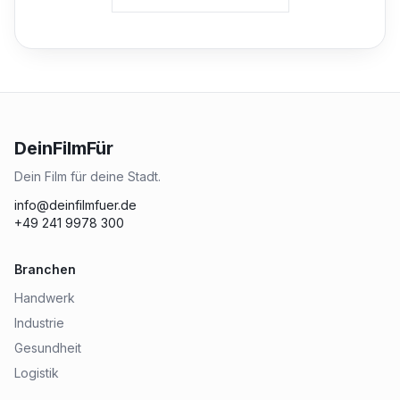
DeinFilmFür
Dein Film für deine Stadt.
info@deinfilmfuer.de
+49 241 9978 300
Branchen
Handwerk
Industrie
Gesundheit
Logistik