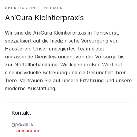
ÜBER DAS UNTERNEHMEN
AniCura Kleintierpraxis
Wir sind die AniCura Kleintierpraxis in Tönisvorst, 
spezialisiert auf die medizinische Versorgung von 
Haustieren. Unser engagiertes Team bietet 
umfassende Dienstleistungen, von der Vorsorge bis 
zur Notfallbehandlung. Wir legen großen Wert auf 
eine individuelle Betreuung und die Gesundheit Ihrer 
Tiere. Vertrauen Sie auf unsere Erfahrung und unsere 
moderne Ausstattung.
Kontakt
WEBSITE
anicura.de