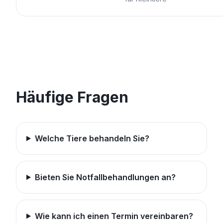
Häufige Fragen
Welche Tiere behandeln Sie?
Bieten Sie Notfallbehandlungen an?
Wie kann ich einen Termin vereinbaren?