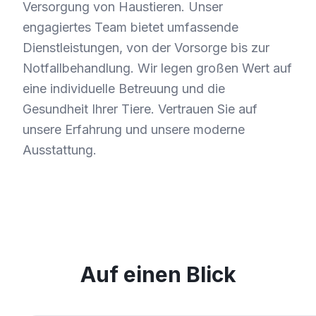
Versorgung von Haustieren. Unser
engagiertes Team bietet umfassende
Dienstleistungen, von der Vorsorge bis zur
Notfallbehandlung. Wir legen großen Wert auf
eine individuelle Betreuung und die
Gesundheit Ihrer Tiere. Vertrauen Sie auf
unsere Erfahrung und unsere moderne
Ausstattung.
Auf einen Blick