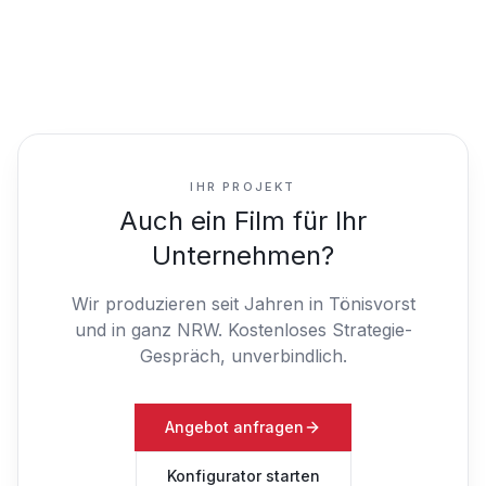
IHR PROJEKT
Auch ein Film für Ihr
Unternehmen?
Wir produzieren seit Jahren in Tönisvorst
und in ganz NRW.
Kostenloses Strategie-
Gespräch, unverbindlich.
Angebot anfragen
Konfigurator starten