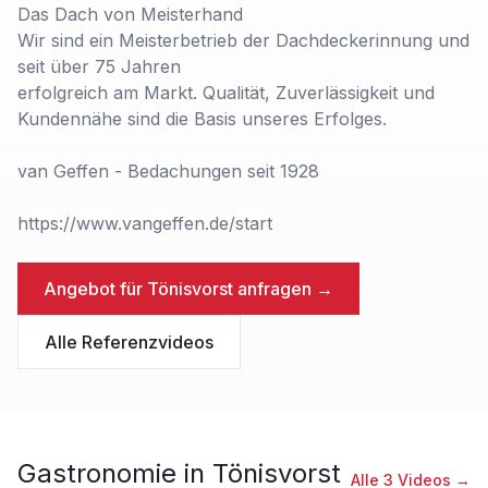
Das Dach von Meisterhand
Wir sind ein Meisterbetrieb der Dachdeckerinnung und
seit über 75 Jahren
erfolgreich am Markt. Qualität, Zuverlässigkeit und
Kundennähe sind die Basis unseres Erfolges.
van Geffen - Bedachungen seit 1928
https://www.vangeffen.de/start
Angebot für
Tönisvorst
anfragen →
Alle Referenzvideos
Gastronomie
in
Tönisvorst
Alle
3
Videos →