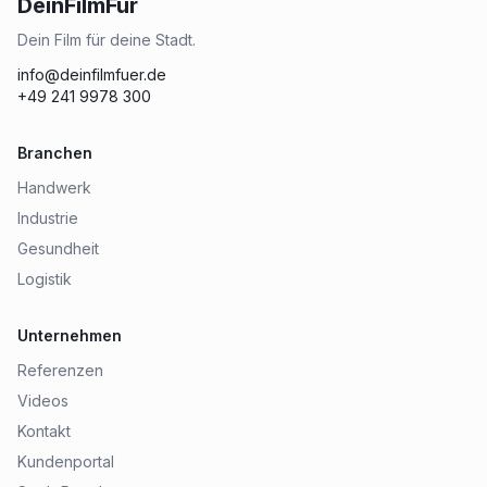
DeinFilmFür
Dein Film für deine Stadt.
info@deinfilmfuer.de
+49 241 9978 300
Branchen
Handwerk
Industrie
Gesundheit
Logistik
Unternehmen
Referenzen
Videos
Kontakt
Kundenportal