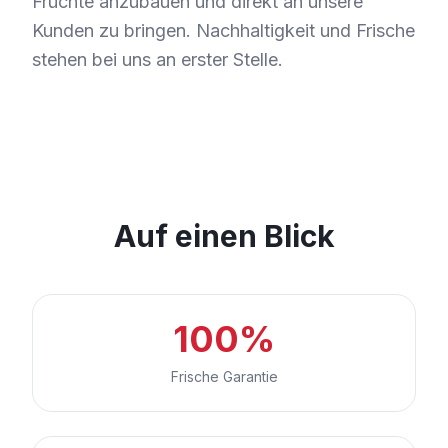
Früchte anzubauen und direkt an unsere
Kunden zu bringen. Nachhaltigkeit und Frische
stehen bei uns an erster Stelle.
Auf einen Blick
100%
Frische Garantie