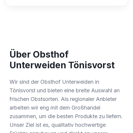
Über Obsthof
Unterweiden Tönisvorst
Wir sind der Obsthof Unterweiden in
Tönisvorst und bieten eine breite Auswahl an
frischen Obstsorten. Als regionaler Anbieter
arbeiten wir eng mit dem Großhandel
zusammen, um die besten Produkte zu liefern.
Unser Ziel ist es, qualitativ hochwertige