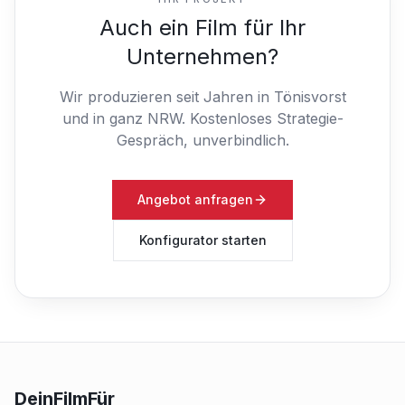
Auch ein Film für Ihr
Unternehmen?
Wir produzieren seit Jahren in Tönisvorst
und in ganz NRW.
Kostenloses Strategie-
Gespräch, unverbindlich.
Angebot anfragen
Konfigurator starten
DeinFilmFür