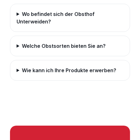
Wo befindet sich der Obsthof
Unterweiden?
Welche Obstsorten bieten Sie an?
Wie kann ich Ihre Produkte erwerben?