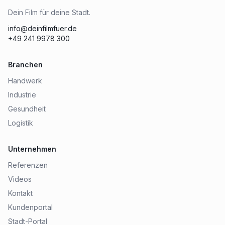
Dein Film für deine Stadt.
info@deinfilmfuer.de
+49 241 9978 300
Branchen
Handwerk
Industrie
Gesundheit
Logistik
Unternehmen
Referenzen
Videos
Kontakt
Kundenportal
Stadt-Portal