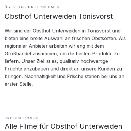
ÜBER DAS UNTERNEHMEN
Obsthof Unterweiden Tönisvorst
Wir sind der Obsthof Unterweiden in Tönisvorst und 
bieten eine breite Auswahl an frischen Obstsorten. Als 
regionaler Anbieter arbeiten wir eng mit dem 
Großhandel zusammen, um die besten Produkte zu 
liefern. Unser Ziel ist es, qualitativ hochwertige 
Früchte anzubauen und direkt an unsere Kunden zu 
bringen. Nachhaltigkeit und Frische stehen bei uns an 
erster Stelle.
PRODUKTIONEN
Alle Filme für
Obsthof Unterweiden