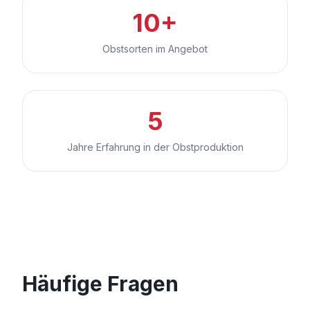
10+
Obstsorten im Angebot
5
Jahre Erfahrung in der Obstproduktion
Häufige Fragen