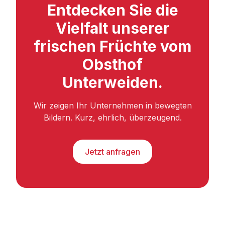
Entdecken Sie die
Vielfalt unserer
frischen Früchte vom
Obsthof
Unterweiden.
Wir zeigen Ihr Unternehmen in bewegten
Bildern. Kurz, ehrlich, überzeugend.
Jetzt anfragen