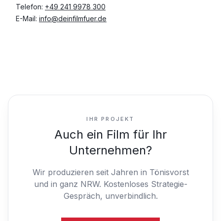
Telefon:
+49 241 9978 300
E-Mail:
info@deinfilmfuer.de
IHR PROJEKT
Auch ein Film für Ihr
Unternehmen?
Wir produzieren seit Jahren in Tönisvorst
und in ganz NRW.
Kostenloses Strategie-
Gespräch, unverbindlich.