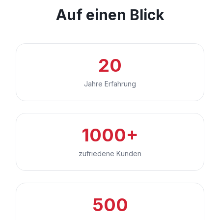
Auf einen Blick
20
Jahre Erfahrung
1000+
zufriedene Kunden
500