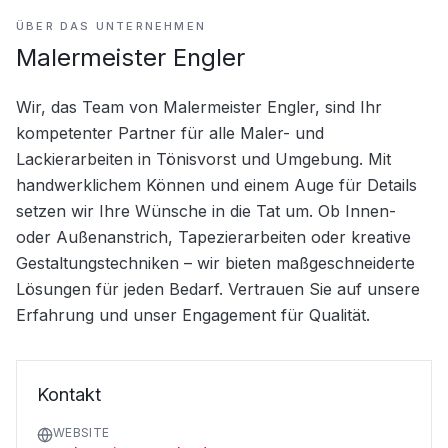
ÜBER DAS UNTERNEHMEN
Malermeister Engler
Wir, das Team von Malermeister Engler, sind Ihr 
kompetenter Partner für alle Maler- und 
Lackierarbeiten in Tönisvorst und Umgebung. Mit 
handwerklichem Können und einem Auge für Details 
setzen wir Ihre Wünsche in die Tat um. Ob Innen- 
oder Außenanstrich, Tapezierarbeiten oder kreative 
Gestaltungstechniken – wir bieten maßgeschneiderte 
Lösungen für jeden Bedarf. Vertrauen Sie auf unsere 
Erfahrung und unser Engagement für Qualität.
Kontakt
WEBSITE