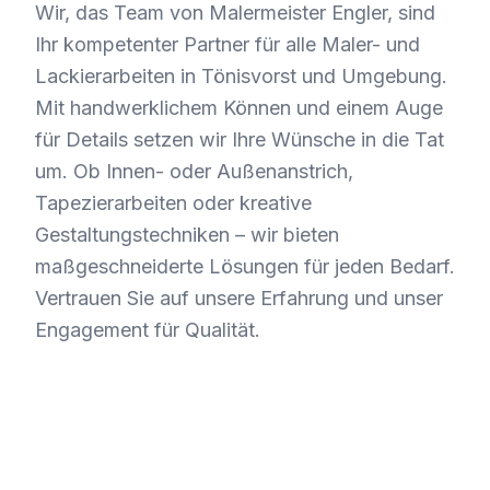
Wir, das Team von Malermeister Engler, sind
Ihr kompetenter Partner für alle Maler- und
Lackierarbeiten in Tönisvorst und Umgebung.
Mit handwerklichem Können und einem Auge
für Details setzen wir Ihre Wünsche in die Tat
um. Ob Innen- oder Außenanstrich,
Tapezierarbeiten oder kreative
Gestaltungstechniken – wir bieten
maßgeschneiderte Lösungen für jeden Bedarf.
Vertrauen Sie auf unsere Erfahrung und unser
Engagement für Qualität.