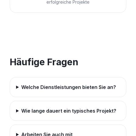
erfolgreiche Projekte
Häufige Fragen
Welche Dienstleistungen bieten Sie an?
Wie lange dauert ein typisches Projekt?
Arbeiten Sie auch mit