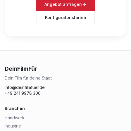
Angebot anfragen
Konfigurator starten
DeinFilmFür
Dein Film für deine Stadt.
info@deinfilmfuer.de
+49 241 9978 300
Branchen
Handwerk
Industrie