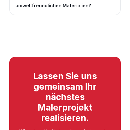
umweltfreundlichen Materialien?
Lassen Sie uns
gemeinsam Ihr
nächstes
Malerprojekt
realisieren.