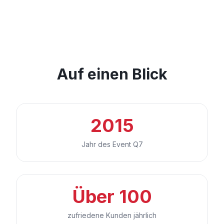
Auf einen Blick
2015
Jahr des Event Q7
Über 100
zufriedene Kunden jährlich