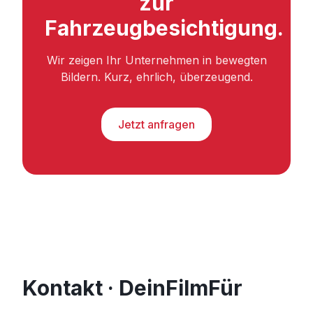
zur
Fahrzeugbesichtigung.
Wir zeigen Ihr Unternehmen in bewegten
Bildern. Kurz, ehrlich, überzeugend.
Jetzt anfragen
Kontakt · DeinFilmFür