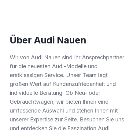
Über Audi Nauen
Wir von Audi Nauen sind Ihr Ansprechpartner
für die neuesten Audi-Modelle und
erstklassigen Service. Unser Team legt
großen Wert auf Kundenzufriedenheit und
individuelle Beratung. Ob Neu- oder
Gebrauchtwagen, wir bieten Ihnen eine
umfassende Auswahl und stehen Ihnen mit
unserer Expertise zur Seite. Besuchen Sie uns
und entdecken Sie die Faszination Audi.