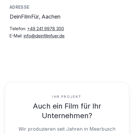
ADRESSE
DeinFilmFür, Aachen
Telefon:
+49 241 9978 300
E-Mail:
info@deinfilmfuer.de
IHR PROJEKT
Auch ein Film für Ihr
Unternehmen?
Wir produzieren seit Jahren in Meerbusch