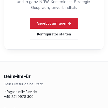
und in ganz NRW.
Kostenloses Strategie-
Gespräch, unverbindlich.
Angebot anfragen
Konfigurator starten
DeinFilmFür
Dein Film für deine Stadt.
info@deinfilmfuer.de
+49 241 9978 300