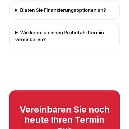
Bieten Sie Finanzierungsoptionen an?
Wie kann ich einen Probefahrttermin
vereinbaren?
Vereinbaren Sie noch
heute Ihren Termin