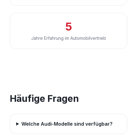
5
Jahre Erfahrung im Automobilvertrieb
Häufige Fragen
Welche Audi-Modelle sind verfügbar?