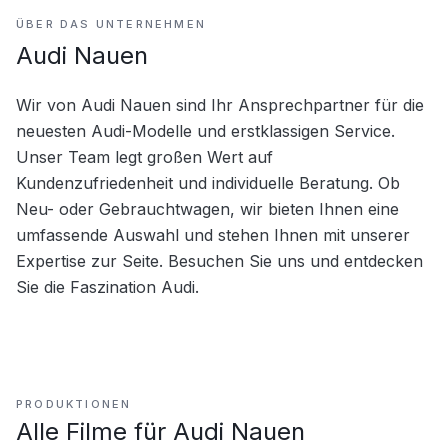
ÜBER DAS UNTERNEHMEN
Audi Nauen
Wir von Audi Nauen sind Ihr Ansprechpartner für die 
neuesten Audi-Modelle und erstklassigen Service. 
Unser Team legt großen Wert auf 
Kundenzufriedenheit und individuelle Beratung. Ob 
Neu- oder Gebrauchtwagen, wir bieten Ihnen eine 
umfassende Auswahl und stehen Ihnen mit unserer 
Expertise zur Seite. Besuchen Sie uns und entdecken 
Sie die Faszination Audi.
PRODUKTIONEN
Alle Filme für
Audi Nauen