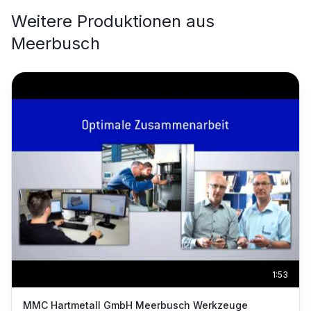
Weitere Produktionen aus
Meerbusch
1:53
MMC Hartmetall GmbH Meerbusch Werkzeuge