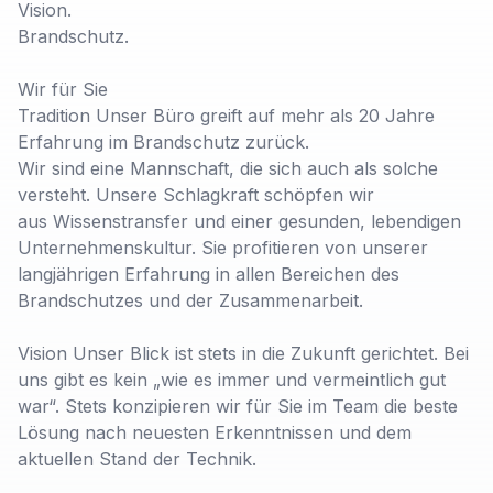
Vision.
Brandschutz.
Wir für Sie
Tradition Unser Büro greift auf mehr als 20 Jahre
Erfahrung im Brandschutz zurück.
Wir sind eine Mannschaft, die sich auch als solche
versteht. Unsere Schlagkraft schöpfen wir
aus Wissenstransfer und einer gesunden, lebendigen
Unternehmenskultur. Sie profitieren von unserer
langjährigen Erfahrung in allen Bereichen des
Brandschutzes und der Zusammenarbeit.
Vision Unser Blick ist stets in die Zukunft gerichtet. Bei
uns gibt es kein „wie es immer und vermeintlich gut
war“. Stets konzipieren wir für Sie im Team die beste
Lösung nach neuesten Erkenntnissen und dem
aktuellen Stand der Technik.