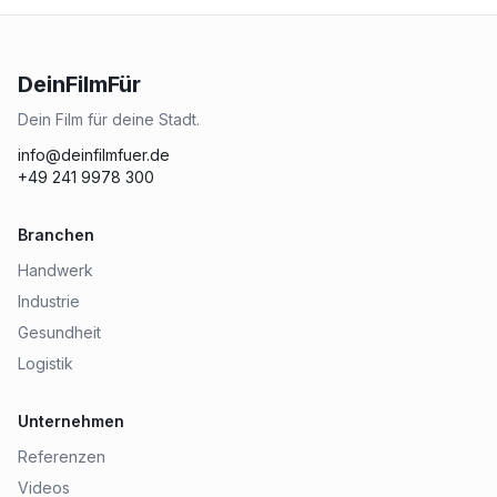
DeinFilmFür
Dein Film für deine Stadt.
info@deinfilmfuer.de
+49 241 9978 300
Branchen
Handwerk
Industrie
Gesundheit
Logistik
Unternehmen
Referenzen
Videos