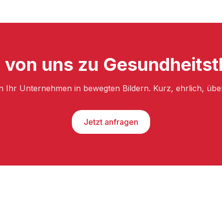
h von uns zu Gesundheits
n Ihr Unternehmen in bewegten Bildern. Kurz, ehrlich, üb
Jetzt anfragen