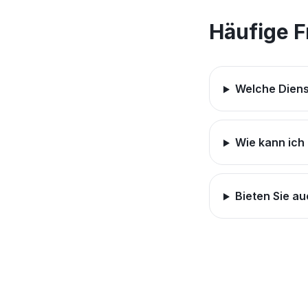
Häufige 
Welche Diens
Wie kann ich
Bieten Sie a