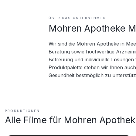
ÜBER DAS UNTERNEHMEN
Mohren Apotheke M
Wir sind die Mohren Apotheke in Mee
Beratung sowie hochwertige Arzneimit
Betreuung und individuelle Lösungen 
Produktpalette stehen wir Ihnen auch
Gesundheit bestmöglich zu unterstütz
PRODUKTIONEN
Alle Filme für
Mohren Apothek