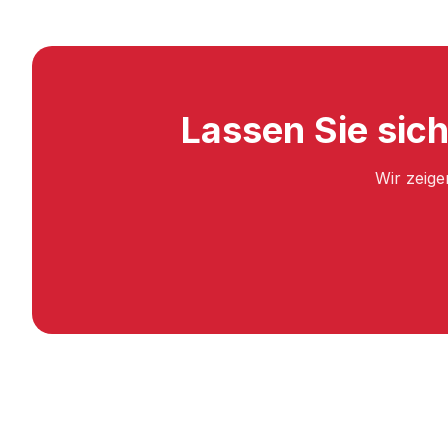
Lassen Sie sic
Wir zeige