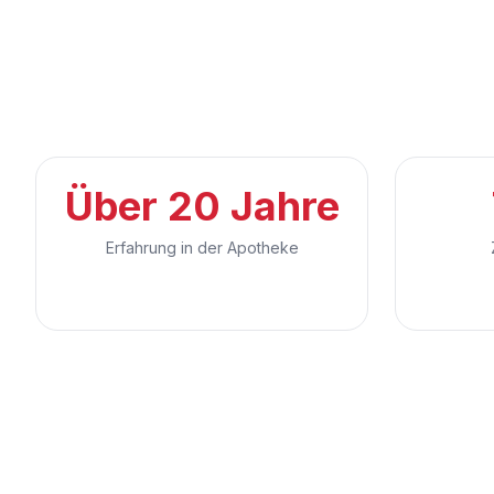
Über 20 Jahre
Erfahrung in der Apotheke