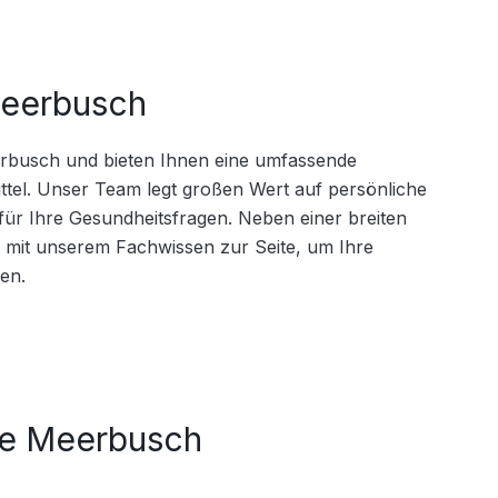
eerbusch
rbusch und bieten Ihnen eine umfassende 
tel. Unser Team legt großen Wert auf persönliche 
für Ihre Gesundheitsfragen. Neben einer breiten 
 mit unserem Fachwissen zur Seite, um Ihre 
en.
e Meerbusch