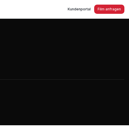
Kundenportal
Film anfragen