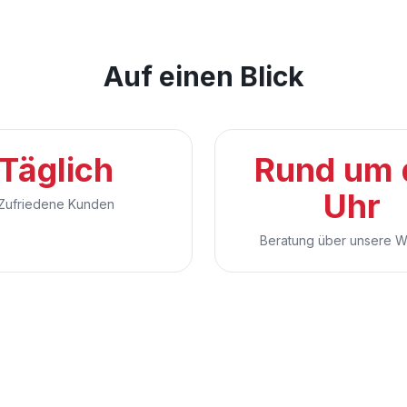
Auf einen Blick
Täglich
Rund um 
Uhr
Zufriedene Kunden
Beratung über unsere W