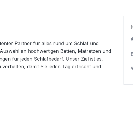
enter Partner für alles rund um Schlaf und 
n Auswahl an hochwertigen Betten, Matratzen und 
gen für jeden Schlafbedarf. Unser Ziel ist es, 
erhelfen, damit Sie jeden Tag erfrischt und 