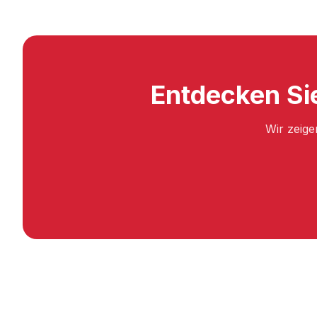
Entdecken Si
Wir zeige