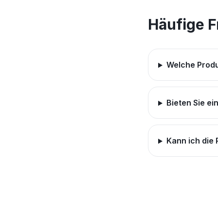
Häufige 
Welche Produ
Bieten Sie ei
Kann ich die