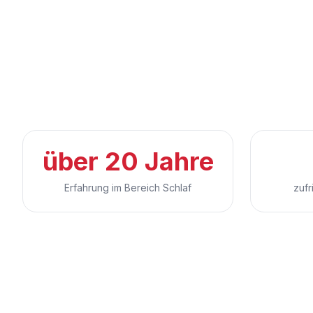
über 20 Jahre
Erfahrung im Bereich Schlaf
zufr