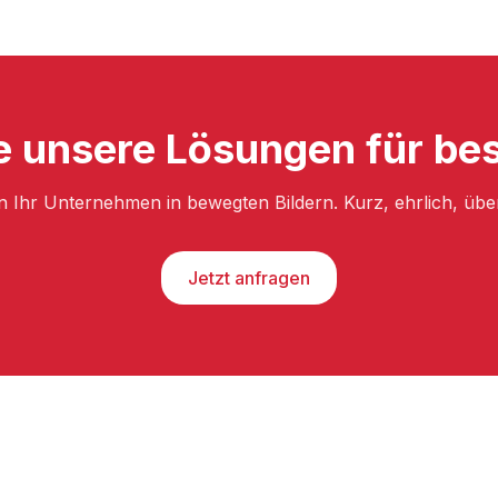
e unsere Lösungen für bes
n Ihr Unternehmen in bewegten Bildern. Kurz, ehrlich, üb
Jetzt anfragen