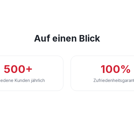
Auf einen Blick
500+
100%
iedene Kunden jährlich
Zufriedenheitsgaran