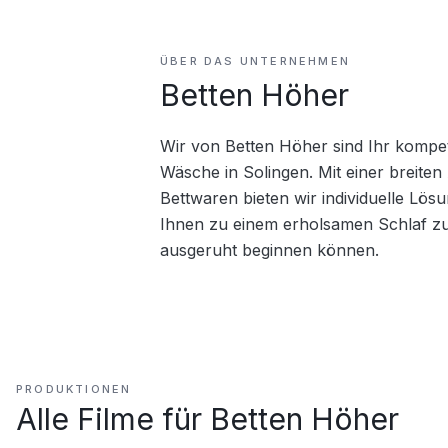
ÜBER DAS UNTERNEHMEN
Betten Höher
Wir von Betten Höher sind Ihr kompet
Wäsche in Solingen. Mit einer breite
Bettwaren bieten wir individuelle Lösun
Ihnen zu einem erholsamen Schlaf zu v
ausgeruht beginnen können.
PRODUKTIONEN
Alle Filme für
Betten Höher