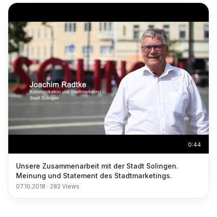
0:44
Unsere Zusammenarbeit mit der Stadt Solingen.
Meinung und Statement des Stadtmarketings.
07.10.2018
·
282
Views