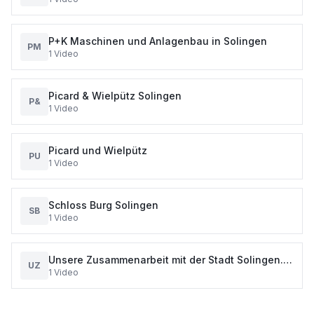
P+K Maschinen und Anlagenbau in Solingen
PM
1
Video
Picard & Wielpütz Solingen
P&
1
Video
Picard und Wielpütz
PU
1
Video
Schloss Burg Solingen
SB
1
Video
Unsere Zusammenarbeit mit der Stadt Solingen.
UZ
1
Video
Meinung und Statement des Stadtmar