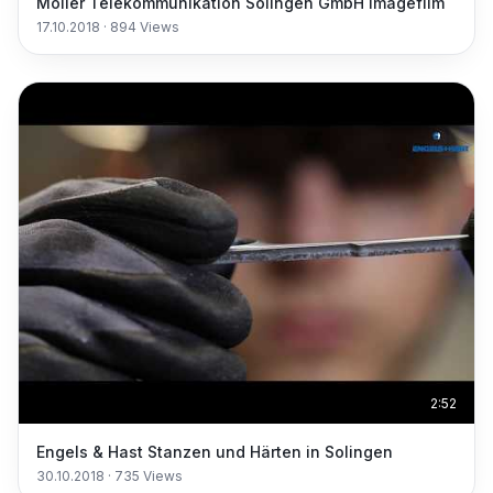
Möller Telekommunikation Solingen GmbH Imagefilm
17.10.2018
·
894
Views
2:52
Engels & Hast Stanzen und Härten in Solingen
30.10.2018
·
735
Views