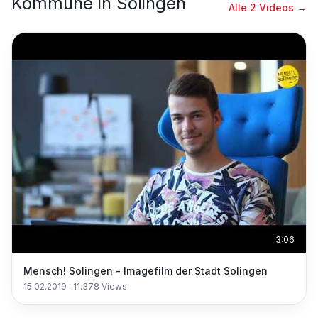
Kommune
in
Solingen
Alle
2
Videos →
3:06
Mensch! Solingen - Imagefilm der Stadt Solingen
15.02.2019
·
11.378
Views