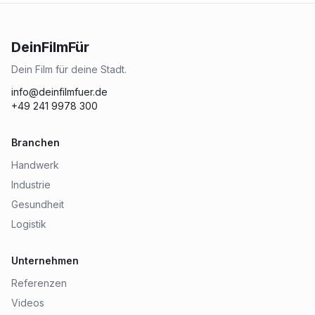
DeinFilmFür
Dein Film für deine Stadt.
info@deinfilmfuer.de
+49 241 9978 300
Branchen
Handwerk
Industrie
Gesundheit
Logistik
Unternehmen
Referenzen
Videos