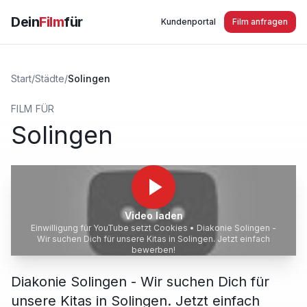
Dein
Film
für
Kundenportal
Film anfragen
Start
/
Städte
/
Solingen
FILM FÜR
Solingen
Video laden
Einwilligung für YouTube setzt Cookies •
Diakonie Solingen -
Wir suchen Dich für unsere Kitas in Solingen. Jetzt einfach
bewerben!
Diakonie Solingen - Wir suchen Dich für
unsere Kitas in Solingen. Jetzt einfach