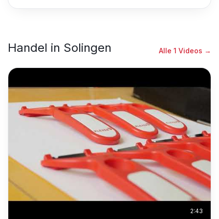
Handel
in
Solingen
Alle
1
Videos →
2:43