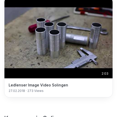
2:03
Ledlenser Image Video Solingen
27.02.2018
·
273
Views