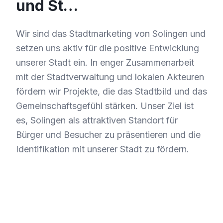
und St…
Wir sind das Stadtmarketing von Solingen und
setzen uns aktiv für die positive Entwicklung
unserer Stadt ein. In enger Zusammenarbeit
mit der Stadtverwaltung und lokalen Akteuren
fördern wir Projekte, die das Stadtbild und das
Gemeinschaftsgefühl stärken. Unser Ziel ist
es, Solingen als attraktiven Standort für
Bürger und Besucher zu präsentieren und die
Identifikation mit unserer Stadt zu fördern.