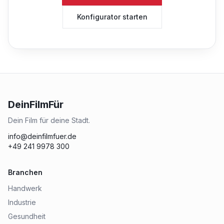
Konfigurator starten
DeinFilmFür
Dein Film für deine Stadt.
info@deinfilmfuer.de
+49 241 9978 300
Branchen
Handwerk
Industrie
Gesundheit