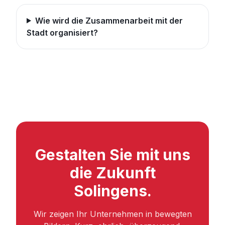
Wie wird die Zusammenarbeit mit der
Stadt organisiert?
Gestalten Sie mit uns
die Zukunft
Solingens.
Wir zeigen Ihr Unternehmen in bewegten