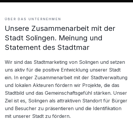
ÜBER DAS UNTERNEHMEN
Unsere Zusammenarbeit mit der
Stadt Solingen. Meinung und
Statement des Stadtmar
Wir sind das Stadtmarketing von Solingen und setzen 
uns aktiv für die positive Entwicklung unserer Stadt 
ein. In enger Zusammenarbeit mit der Stadtverwaltung 
und lokalen Akteuren fördern wir Projekte, die das 
Stadtbild und das Gemeinschaftsgefühl stärken. Unser 
Ziel ist es, Solingen als attraktiven Standort für Bürger 
und Besucher zu präsentieren und die Identifikation 
mit unserer Stadt zu fördern.