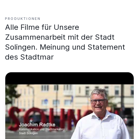
PRODUKTIONEN
Alle Filme für
Unsere
Zusammenarbeit mit der Stadt
Solingen. Meinung und Statement
des Stadtmar