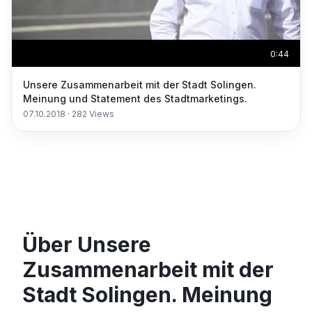
0:44
Unsere Zusammenarbeit mit der Stadt Solingen.
Meinung und Statement des Stadtmarketings.
07.10.2018
·
282
Views
Über Unsere
Zusammenarbeit mit der
Stadt Solingen. Meinung