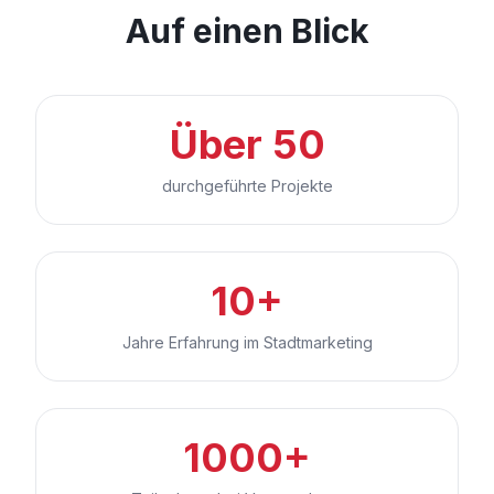
Auf einen Blick
Über 50
durchgeführte Projekte
10+
Jahre Erfahrung im Stadtmarketing
1000+