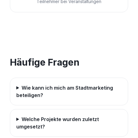
Teilnehmer bei Veranstaltungen
Häufige Fragen
Wie kann ich mich am Stadtmarketing
beteiligen?
Welche Projekte wurden zuletzt
umgesetzt?