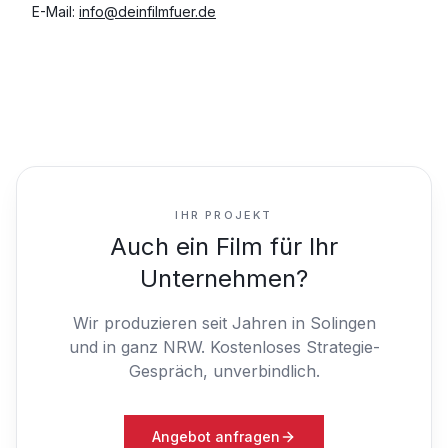
E-Mail:
info@deinfilmfuer.de
IHR PROJEKT
Auch ein Film für Ihr
Unternehmen?
Wir produzieren seit Jahren in Solingen
und in ganz NRW.
Kostenloses Strategie-
Gespräch, unverbindlich.
Angebot anfragen