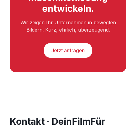
entwickeln.
Wir zeigen Ihr Unternehmen in bewegten
Bildern. Kurz, ehrlich, überzeugend.
Jetzt anfragen
Kontakt · DeinFilmFür