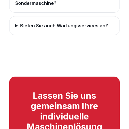
Sondermaschine?
Bieten Sie auch Wartungsservices an?
Lassen Sie uns
gemeinsam Ihre
individuelle
Maschinenlösung