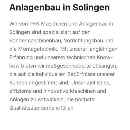
Anlagenbau in Solingen
Wir von P+K Maschinen und Anlagenbau in
Solingen sind spezialisiert auf den
Sondermaschinenbau, Vorrichtungsbau und
die Montagetechnik. Mit unserer langjährigen
Erfahrung und unserem technischen Know-
how bieten wir maßgeschneiderte Lösungen,
die auf die individuellen Bedürfnisse unserer
Kunden abgestimmt sind. Unser Ziel ist es,
effiziente und innovative Maschinen und
Anlagen zu entwickeln, die höchste
Qualitätsstandards erfüllen.