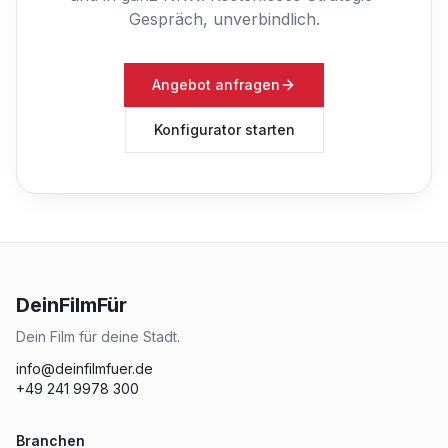
Gespräch, unverbindlich.
Angebot anfragen
Konfigurator starten
DeinFilmFür
Dein Film für deine Stadt.
info@deinfilmfuer.de
+49 241 9978 300
Branchen