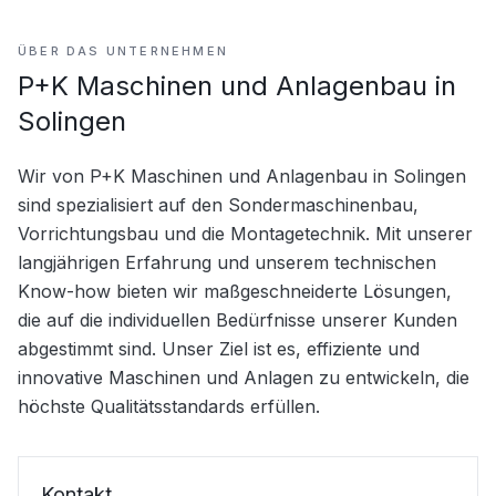
ÜBER DAS UNTERNEHMEN
P+K Maschinen und Anlagenbau in
Solingen
Wir von P+K Maschinen und Anlagenbau in Solingen 
sind spezialisiert auf den Sondermaschinenbau, 
Vorrichtungsbau und die Montagetechnik. Mit unserer 
langjährigen Erfahrung und unserem technischen 
Know-how bieten wir maßgeschneiderte Lösungen, 
die auf die individuellen Bedürfnisse unserer Kunden 
abgestimmt sind. Unser Ziel ist es, effiziente und 
innovative Maschinen und Anlagen zu entwickeln, die 
höchste Qualitätsstandards erfüllen.
Kontakt