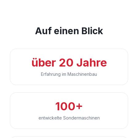
Auf einen Blick
über 20 Jahre
Erfahrung im Maschinenbau
100+
entwickelte Sondermaschinen