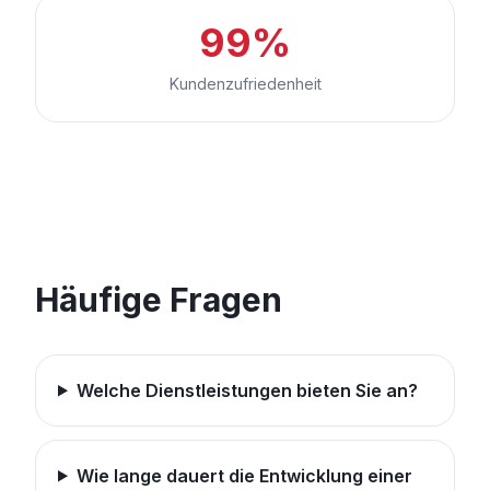
99%
Kundenzufriedenheit
Häufige Fragen
Welche Dienstleistungen bieten Sie an?
Wie lange dauert die Entwicklung einer