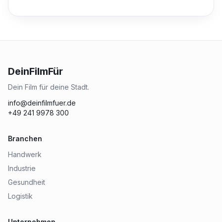
DeinFilmFür
Dein Film für deine Stadt.
info@deinfilmfuer.de
+49 241 9978 300
Branchen
Handwerk
Industrie
Gesundheit
Logistik
Unternehmen