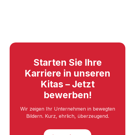
Starten Sie Ihre
Karriere in unseren
Kitas – Jetzt
bewerben!
Wir zeigen Ihr Unternehmen in bewegten
Bildern. Kurz, ehrlich, überzeugend.