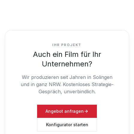
IHR PROJEKT
Auch ein Film für Ihr
Unternehmen?
Wir produzieren seit Jahren in Solingen
und in ganz NRW.
Kostenloses Strategie-
Gespräch, unverbindlich.
Angebot anfragen
Konfigurator starten