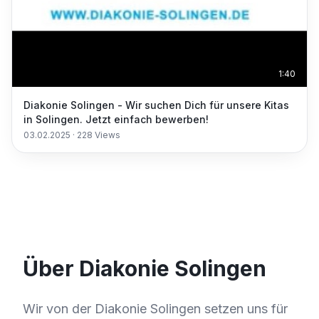
1:40
Diakonie Solingen - Wir suchen Dich für unsere Kitas
in Solingen. Jetzt einfach bewerben!
03.02.2025
·
228
Views
Über Diakonie Solingen
Wir von der Diakonie Solingen setzen uns für