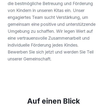
die bestmögliche Betreuung und Förderung
von Kindern in unseren Kitas ein. Unser
engagiertes Team sucht Verstärkung, um
gemeinsam eine positive und unterstützende
Umgebung zu schaffen. Wir legen Wert auf
eine vertrauensvolle Zusammenarbeit und
individuelle Förderung jedes Kindes.
Bewerben Sie sich jetzt und werden Sie Teil
unserer Gemeinschaft.
Auf einen Blick