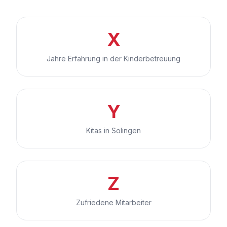
X
Jahre Erfahrung in der Kinderbetreuung
Y
Kitas in Solingen
Z
Zufriedene Mitarbeiter