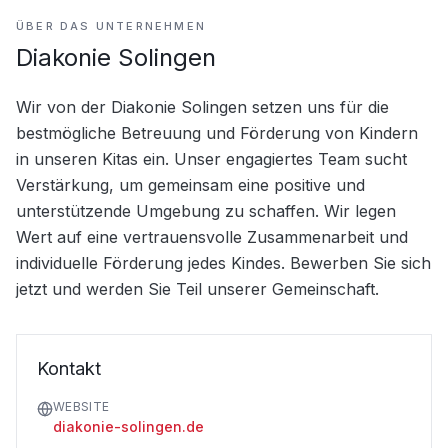
ÜBER DAS UNTERNEHMEN
Diakonie Solingen
Wir von der Diakonie Solingen setzen uns für die 
bestmögliche Betreuung und Förderung von Kindern 
in unseren Kitas ein. Unser engagiertes Team sucht 
Verstärkung, um gemeinsam eine positive und 
unterstützende Umgebung zu schaffen. Wir legen 
Wert auf eine vertrauensvolle Zusammenarbeit und 
individuelle Förderung jedes Kindes. Bewerben Sie sich 
jetzt und werden Sie Teil unserer Gemeinschaft.
Kontakt
WEBSITE
diakonie-solingen.de