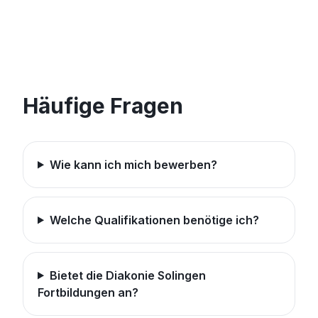
Häufige Fragen
Wie kann ich mich bewerben?
Welche Qualifikationen benötige ich?
Bietet die Diakonie Solingen
Fortbildungen an?