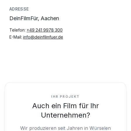
ADRESSE
DeinFilmFür, Aachen
Telefon:
+49 241 9978 300
E-Mail:
info@deinfilmfuer.de
IHR PROJEKT
Auch ein Film für Ihr
Unternehmen?
Wir produzieren seit Jahren in Würselen