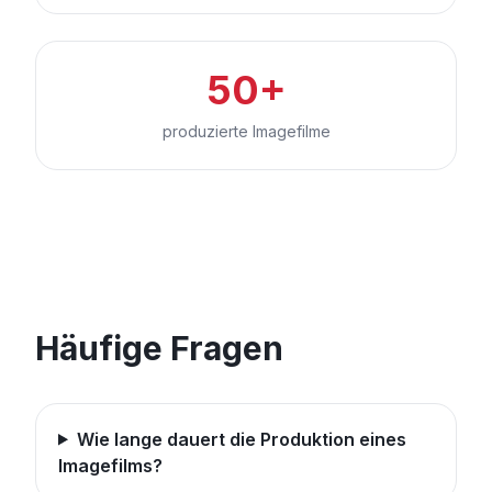
50+
produzierte Imagefilme
Häufige Fragen
Wie lange dauert die Produktion eines
Imagefilms?