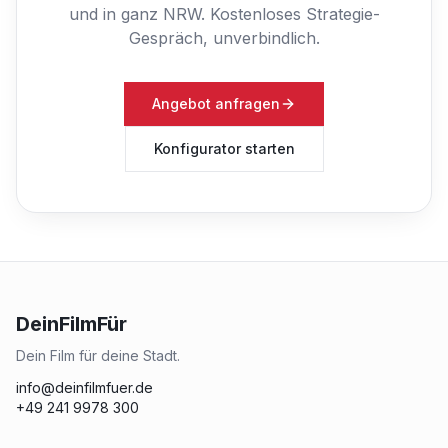
und in ganz NRW.
Kostenloses Strategie-
Gespräch, unverbindlich.
Angebot anfragen
Konfigurator starten
DeinFilmFür
Dein Film für deine Stadt.
info@deinfilmfuer.de
+49 241 9978 300