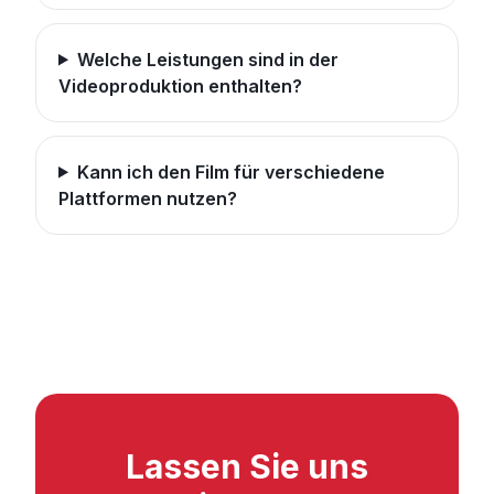
Welche Leistungen sind in der
Videoproduktion enthalten?
Kann ich den Film für verschiedene
Plattformen nutzen?
Lassen Sie uns