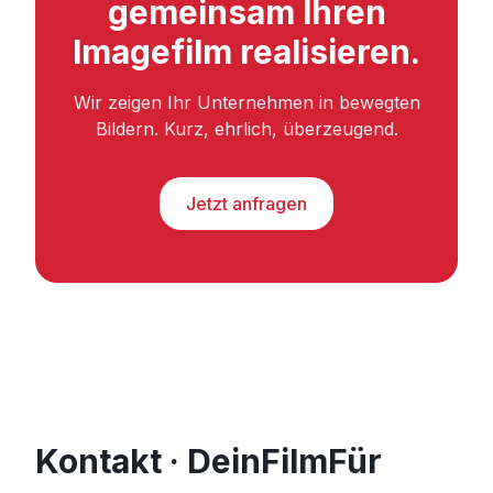
gemeinsam Ihren
Imagefilm realisieren.
Wir zeigen Ihr Unternehmen in bewegten
Bildern. Kurz, ehrlich, überzeugend.
Jetzt anfragen
Kontakt · DeinFilmFür