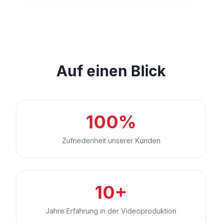
Auf einen Blick
100%
Zufriedenheit unserer Kunden
10+
Jahre Erfahrung in der Videoproduktion