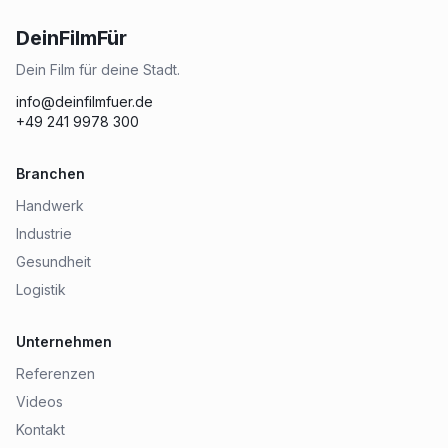
DeinFilmFür
Dein Film für deine Stadt.
info@deinfilmfuer.de
+49 241 9978 300
Branchen
Handwerk
Industrie
Gesundheit
Logistik
Unternehmen
Referenzen
Videos
Kontakt