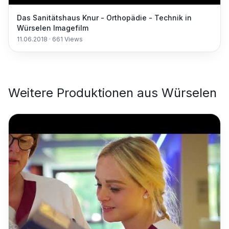
Das Sanitätshaus Knur - Orthopädie - Technik in
Würselen Imagefilm
11.06.2018
·
661
Views
Weitere Produktionen aus
Würselen