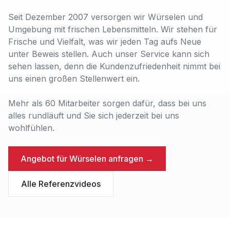
Seit Dezember 2007 versorgen wir Würselen und
Umgebung mit frischen Lebensmitteln. Wir stehen für
Frische und Vielfalt, was wir jeden Tag aufs Neue
unter Beweis stellen. Auch unser Service kann sich
sehen lassen, denn die Kundenzufriedenheit nimmt bei
uns einen großen Stellenwert ein.
Mehr als 60 Mitarbeiter sorgen dafür, dass bei uns
alles rundläuft und Sie sich jederzeit bei uns
wohlfühlen.
Angebot für
Würselen
anfragen →
Alle Referenzvideos