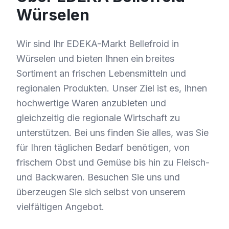
Würselen
Wir sind Ihr EDEKA-Markt Bellefroid in
Würselen und bieten Ihnen ein breites
Sortiment an frischen Lebensmitteln und
regionalen Produkten. Unser Ziel ist es, Ihnen
hochwertige Waren anzubieten und
gleichzeitig die regionale Wirtschaft zu
unterstützen. Bei uns finden Sie alles, was Sie
für Ihren täglichen Bedarf benötigen, von
frischem Obst und Gemüse bis hin zu Fleisch-
und Backwaren. Besuchen Sie uns und
überzeugen Sie sich selbst von unserem
vielfältigen Angebot.