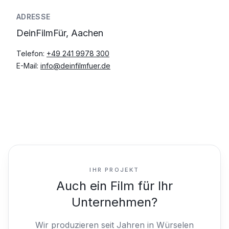
ADRESSE
DeinFilmFür, Aachen
Telefon:
+49 241 9978 300
E-Mail:
info@deinfilmfuer.de
IHR PROJEKT
Auch ein Film für Ihr
Unternehmen?
Wir produzieren seit Jahren in Würselen