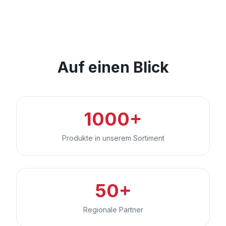
Auf einen Blick
1000+
Produkte in unserem Sortiment
50+
Regionale Partner