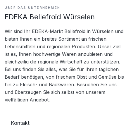
ÜBER DAS UNTERNEHMEN
EDEKA Bellefroid Würselen
Wir sind Ihr EDEKA-Markt Bellefroid in Würselen und 
bieten Ihnen ein breites Sortiment an frischen 
Lebensmitteln und regionalen Produkten. Unser Ziel 
ist es, Ihnen hochwertige Waren anzubieten und 
gleichzeitig die regionale Wirtschaft zu unterstützen. 
Bei uns finden Sie alles, was Sie für Ihren täglichen 
Bedarf benötigen, von frischem Obst und Gemüse bis 
hin zu Fleisch- und Backwaren. Besuchen Sie uns 
und überzeugen Sie sich selbst von unserem 
vielfältigen Angebot.
Kontakt