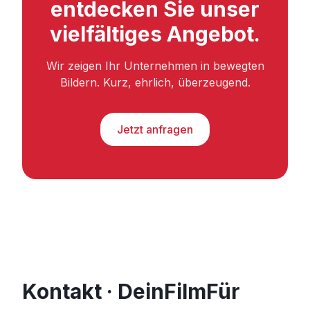
entdecken Sie unser
vielfältiges Angebot.
Wir zeigen Ihr Unternehmen in bewegten
Bildern. Kurz, ehrlich, überzeugend.
Jetzt anfragen
Kontakt · DeinFilmFür