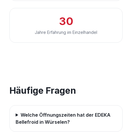
30
Jahre Erfahrung im Einzelhandel
Häufige Fragen
Welche Öffnungszeiten hat der EDEKA
Bellefroid in Würselen?