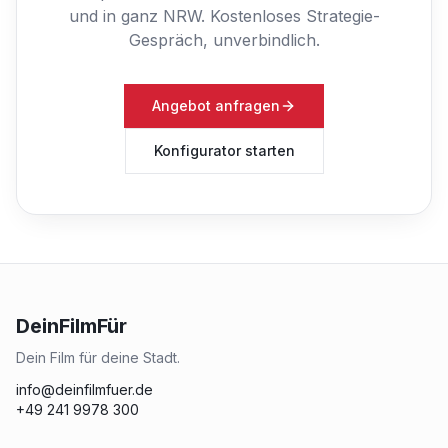
und in ganz NRW.
Kostenloses Strategie-
Gespräch, unverbindlich.
Angebot anfragen
Konfigurator starten
DeinFilmFür
Dein Film für deine Stadt.
info@deinfilmfuer.de
+49 241 9978 300