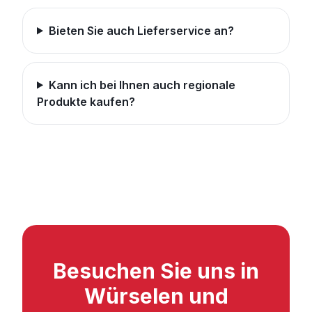
Bieten Sie auch Lieferservice an?
Kann ich bei Ihnen auch regionale
Produkte kaufen?
Besuchen Sie uns in
Würselen und