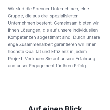
Wir sind die Spenner Unternehmen, eine
Gruppe, die aus drei spezialisierten
Unternehmen besteht. Gemeinsam bieten wir
Ihnen Lösungen, die auf unsere individuellen
Kompetenzen abgestimmt sind. Durch unsere
enge Zusammenarbeit garantieren wir Ihnen
höchste Qualität und Effizienz in jedem
Projekt. Vertrauen Sie auf unsere Erfahrung
und unser Engagement für Ihren Erfolg.
Auf einen Blick