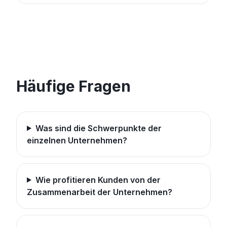
Häufige Fragen
Was sind die Schwerpunkte der
einzelnen Unternehmen?
Wie profitieren Kunden von der
Zusammenarbeit der Unternehmen?