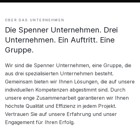
ÜBER DAS UNTERNEHMEN
Die Spenner Unternehmen. Drei
Unternehmen. Ein Auftritt. Eine
Gruppe.
Wir sind die Spenner Unternehmen, eine Gruppe, die 
aus drei spezialisierten Unternehmen besteht. 
Gemeinsam bieten wir Ihnen Lösungen, die auf unsere 
individuellen Kompetenzen abgestimmt sind. Durch 
unsere enge Zusammenarbeit garantieren wir Ihnen 
höchste Qualität und Effizienz in jedem Projekt. 
Vertrauen Sie auf unsere Erfahrung und unser 
Engagement für Ihren Erfolg.