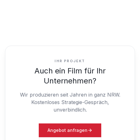
IHR PROJEKT
Auch ein Film für Ihr
Unternehmen?
Wir produzieren seit Jahren in ganz NRW.
Kostenloses Strategie-Gespräch,
unverbindlich.
Angebot anfragen