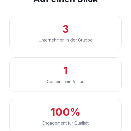
3
Unternehmen in der Gruppe
1
Gemeinsame Vision
100%
Engagement für Qualität