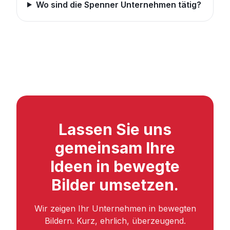
Wo sind die Spenner Unternehmen tätig?
Lassen Sie uns
gemeinsam Ihre
Ideen in bewegte
Bilder umsetzen.
Wir zeigen Ihr Unternehmen in bewegten
Bildern. Kurz, ehrlich, überzeugend.