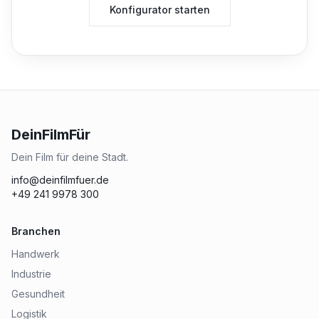
Konfigurator starten
DeinFilmFür
Dein Film für deine Stadt.
info@deinfilmfuer.de
+49 241 9978 300
Branchen
Handwerk
Industrie
Gesundheit
Logistik