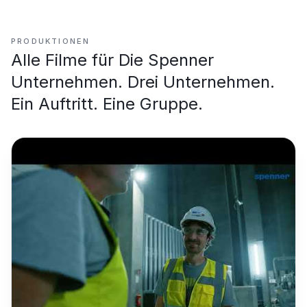
PRODUKTIONEN
Alle Filme für
Die Spenner
Unternehmen. Drei Unternehmen.
Ein Auftritt. Eine Gruppe.