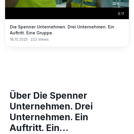
5:11
Die Spenner Unternehmen. Drei Unternehmen. Ein
Auftritt. Eine Gruppe.
16.10.2025
·
223
Views
Über Die Spenner
Unternehmen. Drei
Unternehmen. Ein
Auftritt. Ein…