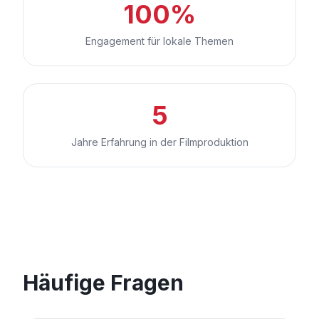
100%
Engagement für lokale Themen
5
Jahre Erfahrung in der Filmproduktion
Häufige Fragen