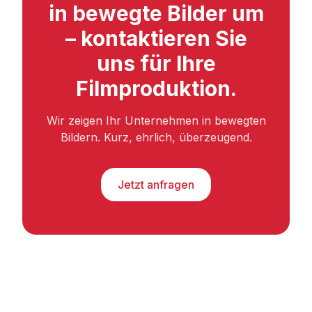
in bewegte Bilder um
– kontaktieren Sie
uns für Ihre
Filmproduktion.
Wir zeigen Ihr Unternehmen in bewegten
Bildern. Kurz, ehrlich, überzeugend.
Jetzt anfragen