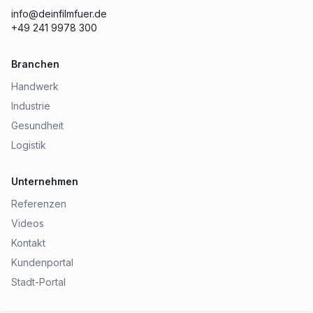
info@deinfilmfuer.de
+49 241 9978 300
Branchen
Handwerk
Industrie
Gesundheit
Logistik
Unternehmen
Referenzen
Videos
Kontakt
Kundenportal
Stadt-Portal