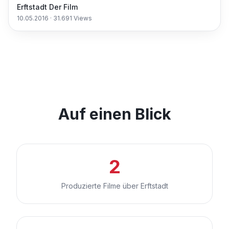
Erftstadt Der Film
10.05.2016
·
31.691
Views
Auf einen Blick
2
Produzierte Filme über Erftstadt