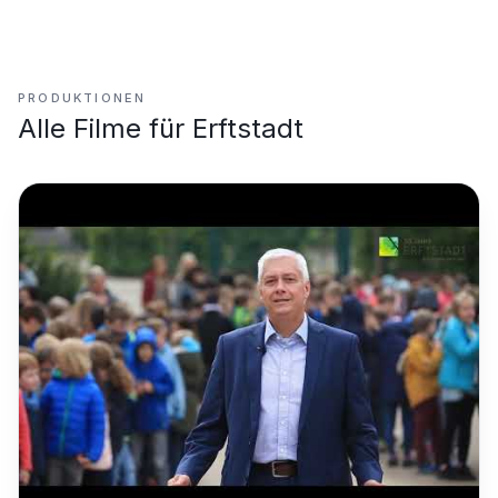
PRODUKTIONEN
Alle Filme für
Erftstadt