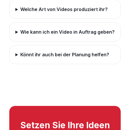
Welche Art von Videos produziert ihr?
Wie kann ich ein Video in Auftrag geben?
Könnt ihr auch bei der Planung helfen?
Setzen Sie Ihre Ideen