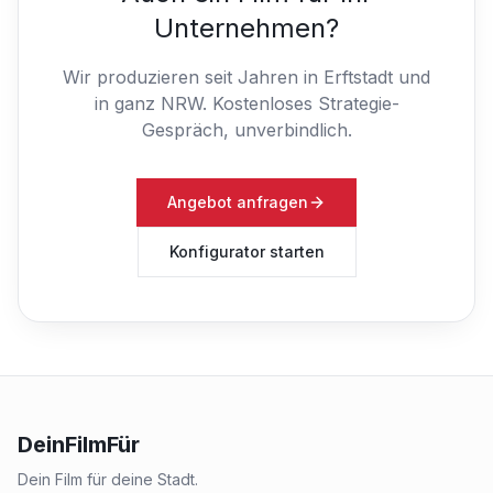
Unternehmen?
Wir produzieren seit Jahren in Erftstadt und
in ganz NRW.
Kostenloses Strategie-
Gespräch, unverbindlich.
Angebot anfragen
Konfigurator starten
DeinFilmFür
Dein Film für deine Stadt.