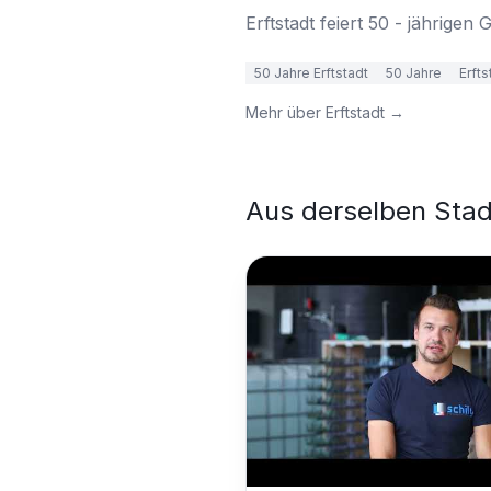
Erftstadt feiert 50 - jährigen
50 Jahre Erftstadt
50 Jahre
Erfts
Mehr über
Erftstadt
→
Aus derselben Stad