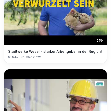
2:59
Stadtwerke Wesel - starker Arbeitgeber in der Region!
01.04.2022
·
657
Views