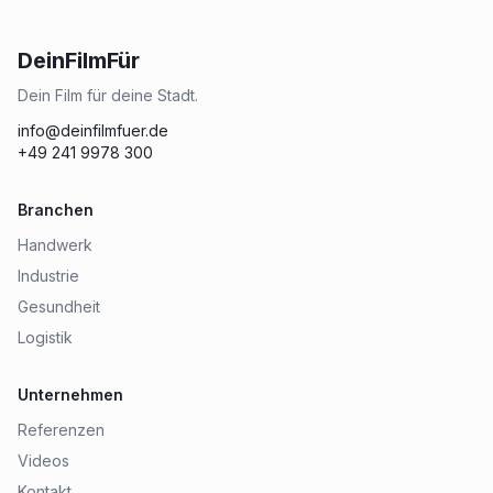
DeinFilmFür
Dein Film für deine Stadt.
info@deinfilmfuer.de
+49 241 9978 300
Branchen
Handwerk
Industrie
Gesundheit
Logistik
Unternehmen
Referenzen
Videos
Kontakt