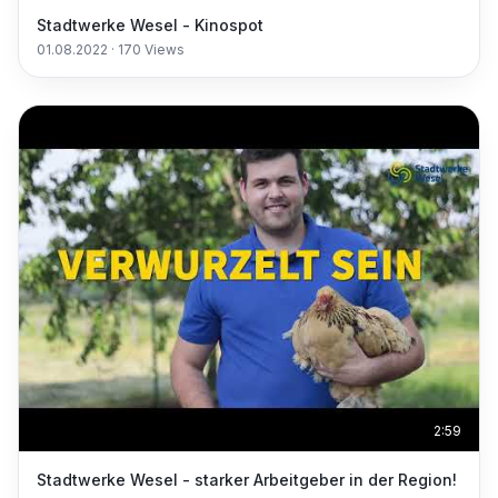
Stadtwerke Wesel - Kinospot
01.08.2022
·
170
Views
2:59
Stadtwerke Wesel - starker Arbeitgeber in der Region!