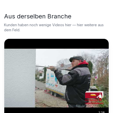
Aus derselben Branche
Kunden haben noch wenige Videos hier — hier weitere aus
dem Feld.
2:28