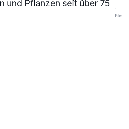
n und Pflanzen seit über 75
1
Film