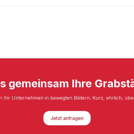
s gemeinsam Ihre Grabstä
n Ihr Unternehmen in bewegten Bildern. Kurz, ehrlich, üb
Jetzt anfragen