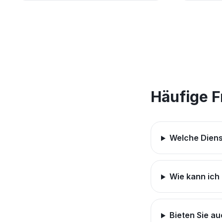
Häufige 
Welche Diens
Wie kann ich
Bieten Sie a