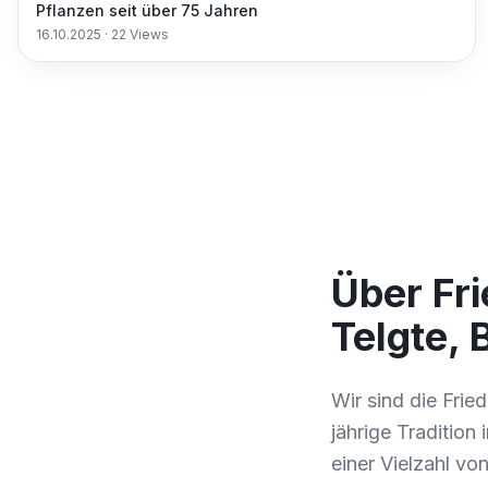
Pflanzen seit über 75 Jahren
16.10.2025
·
22
Views
Über Fri
Telgte,
Wir sind die Frie
jährige Tradition 
einer Vielzahl v