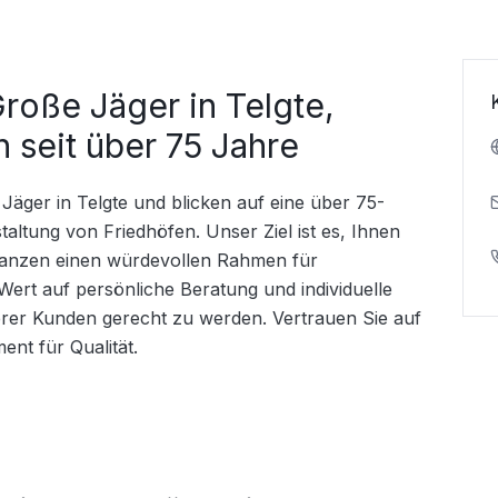
roße Jäger in Telgte,
 seit über 75 Jahre
 Jäger in Telgte und blicken auf eine über 75-
taltung von Friedhöfen. Unser Ziel ist es, Ihnen 
lanzen einen würdevollen Rahmen für 
ert auf persönliche Beratung und individuelle 
er Kunden gerecht zu werden. Vertrauen Sie auf 
nt für Qualität.