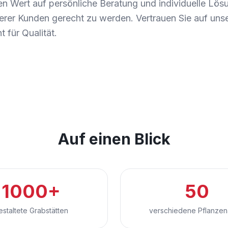
gen Wert auf persönliche Beratung und individuelle Lö
erer Kunden gerecht zu werden. Vertrauen Sie auf uns
 für Qualität.
Auf einen Blick
1000+
50
estaltete Grabstätten
verschiedene Pflanzen