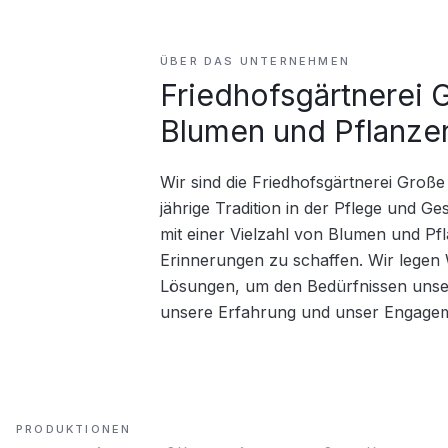
ÜBER DAS UNTERNEHMEN
Friedhofsgärtnerei G
Blumen und Pflanzen
Wir sind die Friedhofsgärtnerei Große
jährige Tradition in der Pflege und Ges
mit einer Vielzahl von Blumen und Pf
Erinnerungen zu schaffen. Wir legen W
Lösungen, um den Bedürfnissen unser
unsere Erfahrung und unser Engageme
PRODUKTIONEN