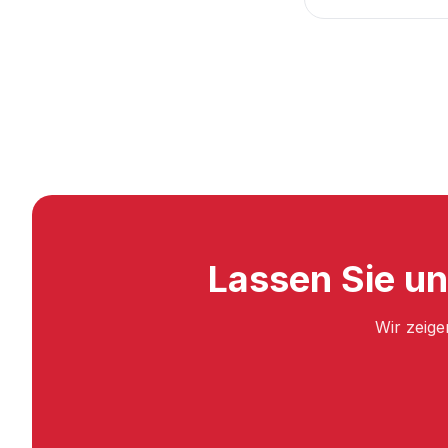
Lassen Sie un
Wir zeige