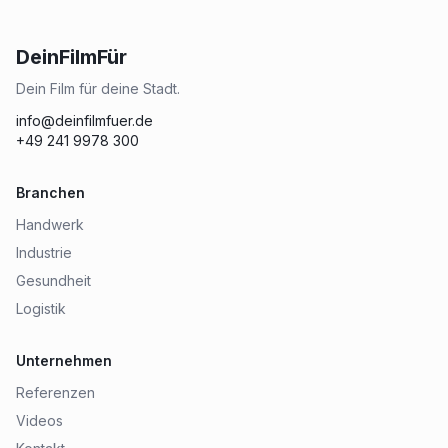
DeinFilmFür
Dein Film für deine Stadt.
info@deinfilmfuer.de
+49 241 9978 300
Branchen
Handwerk
Industrie
Gesundheit
Logistik
Unternehmen
Referenzen
Videos