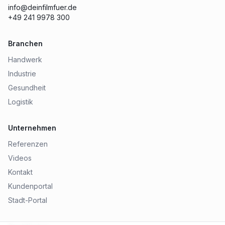
info@deinfilmfuer.de
+49 241 9978 300
Branchen
Handwerk
Industrie
Gesundheit
Logistik
Unternehmen
Referenzen
Videos
Kontakt
Kundenportal
Stadt-Portal