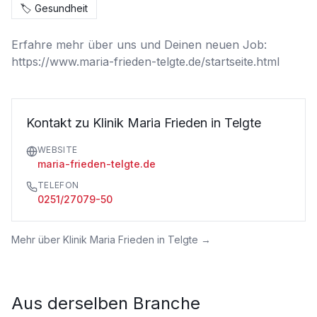
🏷️
Gesundheit
Erfahre mehr über uns und Deinen neuen Job: 
https://www.maria-frieden-telgte.de/startseite.html
Kontakt zu Klinik Maria Frieden in Telgte
WEBSITE
maria-frieden-telgte.de
TELEFON
0251/27079-50
Mehr über
Klinik Maria Frieden in Telgte
→
Aus derselben Branche