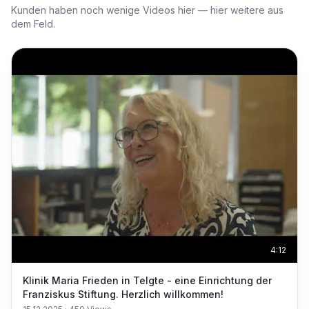
Kunden haben noch wenige Videos hier — hier weitere aus
dem Feld.
4:12
Klinik Maria Frieden in Telgte - eine Einrichtung der
Franziskus Stiftung. Herzlich willkommen!