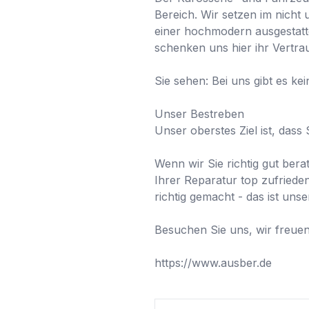
Bereich. Wir setzen im nicht
einer hochmodern ausgestatt
schenken uns hier ihr Vertrau
Sie sehen: Bei uns gibt es k
Unser Bestreben 

Unser oberstes Ziel ist, dass 
Wenn wir Sie richtig gut ber
Ihrer Reparatur top zufriede
richtig gemacht - das ist unser
Besuchen Sie uns, wir freuen 
https://www.ausber.de