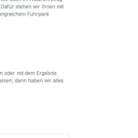
Dafür stehen wir Ihnen mit 
angreichem Fuhrpark 
n oder mit dem Ergebnis 
ssen, dann haben wir alles 