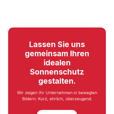
Lassen Sie uns
gemeinsam Ihren
idealen
Sonnenschutz
gestalten.
Wir zeigen Ihr Unternehmen in bewegten
Bildern. Kurz, ehrlich, überzeugend.