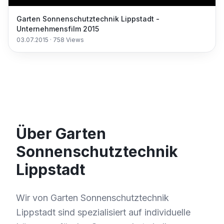
Garten Sonnenschutztechnik Lippstadt -
Unternehmensfilm 2015
03.07.2015
·
758
Views
Über Garten
Sonnenschutztechnik
Lippstadt
Wir von Garten Sonnenschutztechnik
Lippstadt sind spezialisiert auf individuelle