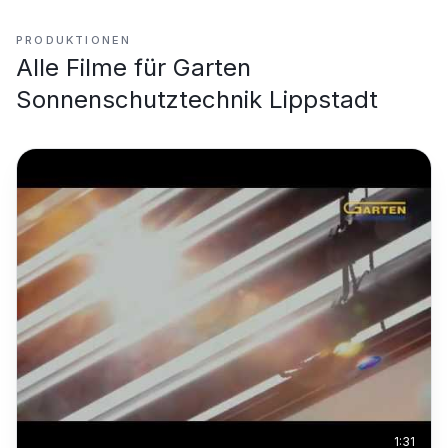
PRODUKTIONEN
Alle Filme für
Garten
Sonnenschutztechnik Lippstadt
1:31