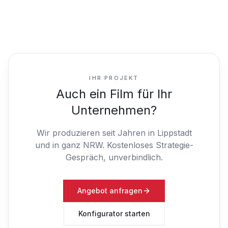
IHR PROJEKT
Auch ein Film für Ihr
Unternehmen?
Wir produzieren seit Jahren in Lippstadt
und in ganz NRW.
Kostenloses Strategie-
Gespräch, unverbindlich.
Angebot anfragen
Konfigurator starten