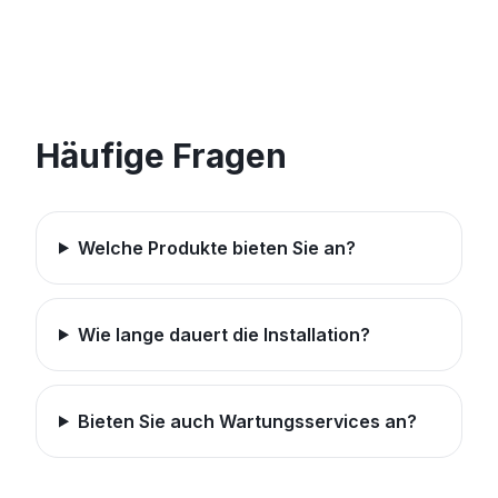
Häufige Fragen
Welche Produkte bieten Sie an?
Wie lange dauert die Installation?
Bieten Sie auch Wartungsservices an?