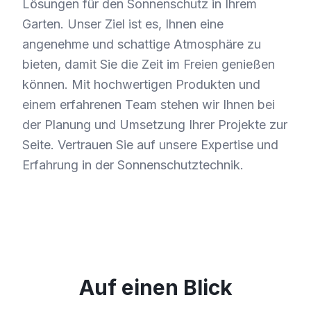
Lösungen für den Sonnenschutz in Ihrem
Garten. Unser Ziel ist es, Ihnen eine
angenehme und schattige Atmosphäre zu
bieten, damit Sie die Zeit im Freien genießen
können. Mit hochwertigen Produkten und
einem erfahrenen Team stehen wir Ihnen bei
der Planung und Umsetzung Ihrer Projekte zur
Seite. Vertrauen Sie auf unsere Expertise und
Erfahrung in der Sonnenschutztechnik.
Auf einen Blick