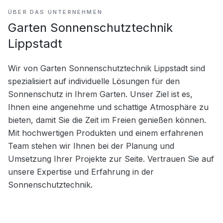
ÜBER DAS UNTERNEHMEN
Garten Sonnenschutztechnik
Lippstadt
Wir von Garten Sonnenschutztechnik Lippstadt sind 
spezialisiert auf individuelle Lösungen für den 
Sonnenschutz in Ihrem Garten. Unser Ziel ist es, 
Ihnen eine angenehme und schattige Atmosphäre zu 
bieten, damit Sie die Zeit im Freien genießen können. 
Mit hochwertigen Produkten und einem erfahrenen 
Team stehen wir Ihnen bei der Planung und 
Umsetzung Ihrer Projekte zur Seite. Vertrauen Sie auf 
unsere Expertise und Erfahrung in der 
Sonnenschutztechnik.