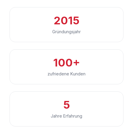
2015
Gründungsjahr
100+
zufriedene Kunden
5
Jahre Erfahrung