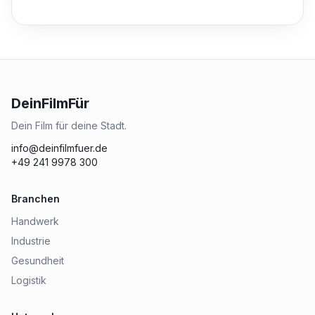
DeinFilmFür
Dein Film für deine Stadt.
info@deinfilmfuer.de
+49 241 9978 300
Branchen
Handwerk
Industrie
Gesundheit
Logistik