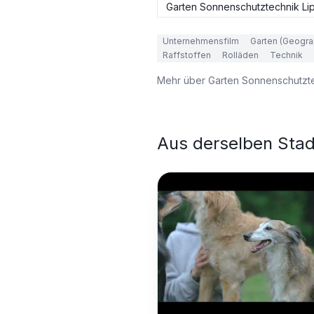
Garten Sonnenschutztechnik Li
Unternehmensfilm
Garten (Geogra
Raffstoffen
Rolläden
Technik
Mehr über
Garten Sonnenschutzte
Aus derselben Stad