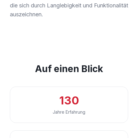
die sich durch Langlebigkeit und Funktionalität
auszeichnen.
Auf einen Blick
130
Jahre Erfahrung