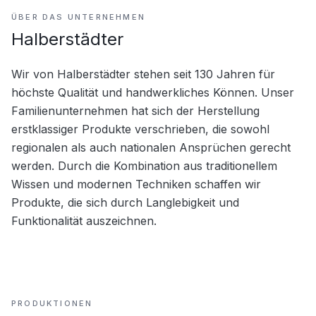
ÜBER DAS UNTERNEHMEN
Halberstädter
Wir von Halberstädter stehen seit 130 Jahren für 
höchste Qualität und handwerkliches Können. Unser 
Familienunternehmen hat sich der Herstellung 
erstklassiger Produkte verschrieben, die sowohl 
regionalen als auch nationalen Ansprüchen gerecht 
werden. Durch die Kombination aus traditionellem 
Wissen und modernen Techniken schaffen wir 
Produkte, die sich durch Langlebigkeit und 
Funktionalität auszeichnen.
PRODUKTIONEN