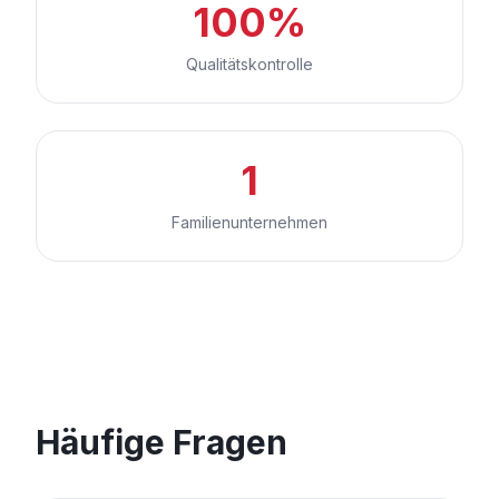
100%
Qualitätskontrolle
1
Familienunternehmen
Häufige Fragen