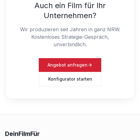
Auch ein Film für Ihr
Unternehmen?
Wir produzieren seit Jahren in ganz NRW.
Kostenloses Strategie-Gespräch,
unverbindlich.
Angebot anfragen
Konfigurator starten
DeinFilmFür