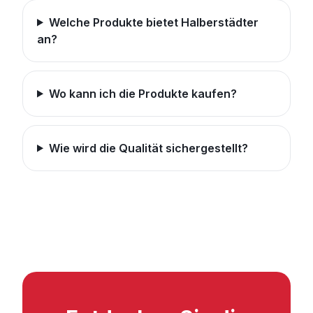
Welche Produkte bietet Halberstädter
an?
Wo kann ich die Produkte kaufen?
Wie wird die Qualität sichergestellt?