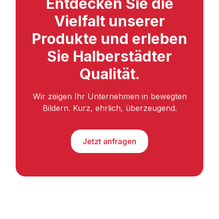
Entdecken Sie die
Vielfalt unserer
Produkte und erleben
Sie Halberstädter
Qualität.
Wir zeigen Ihr Unternehmen in bewegten
Bildern. Kurz, ehrlich, überzeugend.
Jetzt anfragen