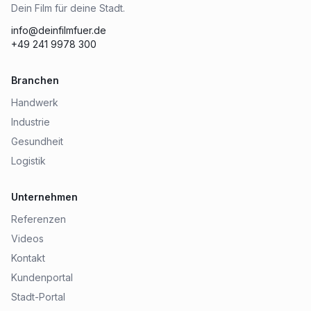
Dein Film für deine Stadt.
info@deinfilmfuer.de
+49 241 9978 300
Branchen
Handwerk
Industrie
Gesundheit
Logistik
Unternehmen
Referenzen
Videos
Kontakt
Kundenportal
Stadt-Portal