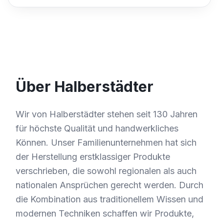
Über Halberstädter
Wir von Halberstädter stehen seit 130 Jahren
für höchste Qualität und handwerkliches
Können. Unser Familienunternehmen hat sich
der Herstellung erstklassiger Produkte
verschrieben, die sowohl regionalen als auch
nationalen Ansprüchen gerecht werden. Durch
die Kombination aus traditionellem Wissen und
modernen Techniken schaffen wir Produkte,