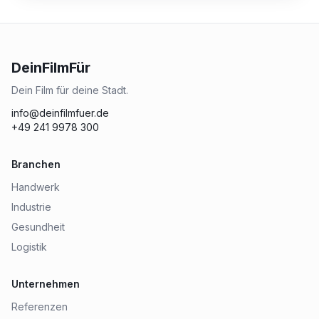
DeinFilmFür
Dein Film für deine Stadt.
info@deinfilmfuer.de
+49 241 9978 300
Branchen
Handwerk
Industrie
Gesundheit
Logistik
Unternehmen
Referenzen