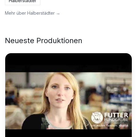
Halberstädter
Mehr über
Halberstädter
→
Neueste Produktionen