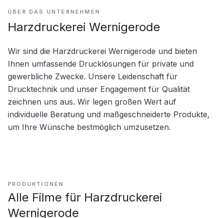
ÜBER DAS UNTERNEHMEN
Harzdruckerei Wernigerode
Wir sind die Harzdruckerei Wernigerode und bieten 
Ihnen umfassende Drucklösungen für private und 
gewerbliche Zwecke. Unsere Leidenschaft für 
Drucktechnik und unser Engagement für Qualität 
zeichnen uns aus. Wir legen großen Wert auf 
individuelle Beratung und maßgeschneiderte Produkte, 
um Ihre Wünsche bestmöglich umzusetzen.
PRODUKTIONEN
Alle Filme für
Harzdruckerei
Wernigerode