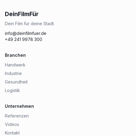
DeinFilmFür
Dein Film für deine Stadt.
info@deinfilmfuer.de
+49 241 9978 300
Branchen
Handwerk
Industrie
Gesundheit
Logistik
Unternehmen
Referenzen
Videos
Kontakt