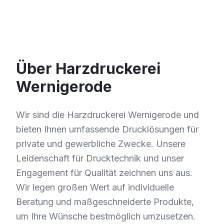
Über Harzdruckerei
Wernigerode
Wir sind die Harzdruckerei Wernigerode und
bieten Ihnen umfassende Drucklösungen für
private und gewerbliche Zwecke. Unsere
Leidenschaft für Drucktechnik und unser
Engagement für Qualität zeichnen uns aus.
Wir legen großen Wert auf individuelle
Beratung und maßgeschneiderte Produkte,
um Ihre Wünsche bestmöglich umzusetzen.