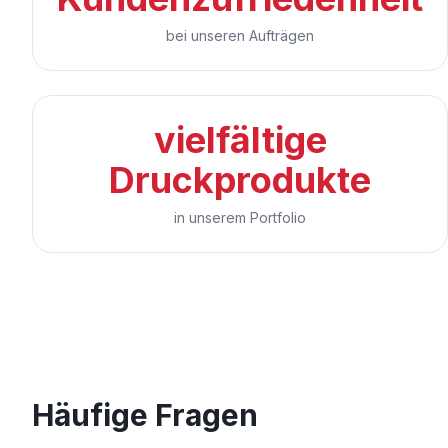
bei unseren Aufträgen
vielfältige
Druckprodukte
in unserem Portfolio
Häufige Fragen