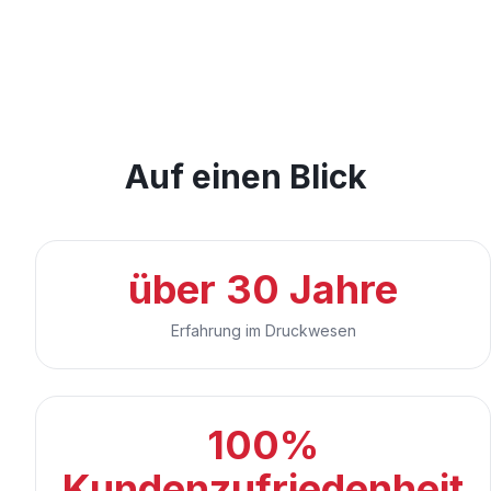
Auf einen Blick
über 30 Jahre
Erfahrung im Druckwesen
100%
Kundenzufriedenheit