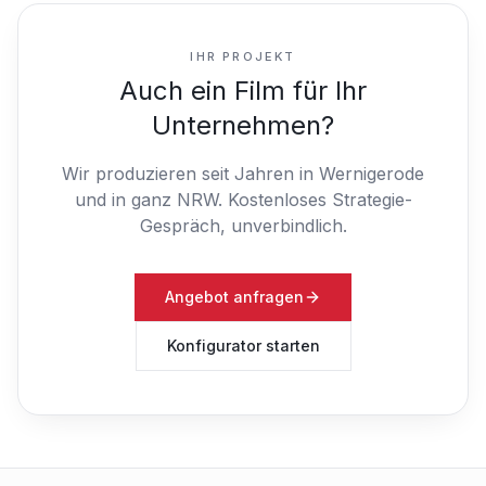
IHR PROJEKT
Auch ein Film für Ihr
Unternehmen?
Wir produzieren seit Jahren in Wernigerode
und in ganz NRW.
Kostenloses Strategie-
Gespräch, unverbindlich.
Angebot anfragen
Konfigurator starten