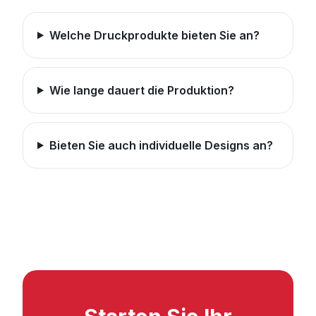
Welche Druckprodukte bieten Sie an?
Wie lange dauert die Produktion?
Bieten Sie auch individuelle Designs an?