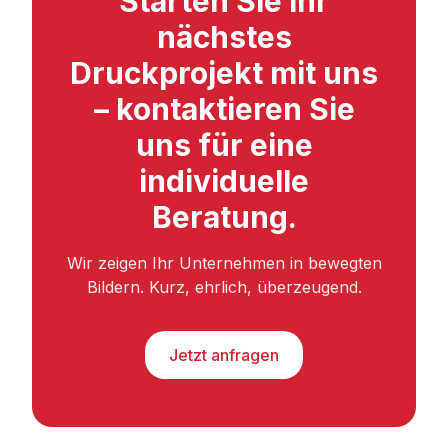
Starten Sie Ihr
nächstes
Druckprojekt mit uns
– kontaktieren Sie
uns für eine
individuelle
Beratung.
Wir zeigen Ihr Unternehmen in bewegten
Bildern. Kurz, ehrlich, überzeugend.
Jetzt anfragen