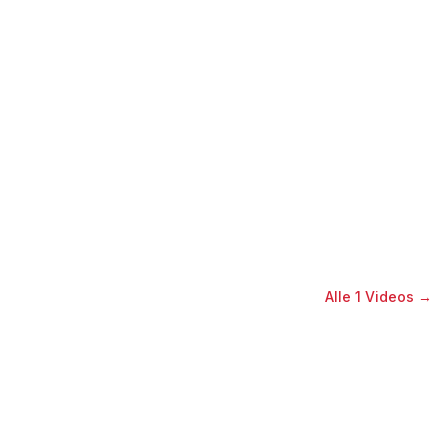
Alle
1
Videos →