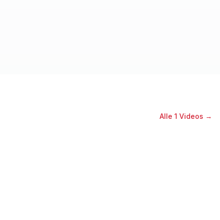
Alle
1
Videos →