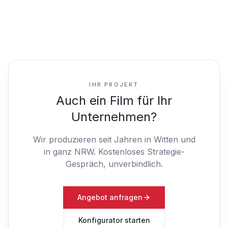
IHR PROJEKT
Auch ein Film für Ihr
Unternehmen?
Wir produzieren seit Jahren in Witten und
in ganz NRW.
Kostenloses Strategie-
Gespräch, unverbindlich.
Angebot anfragen
Konfigurator starten