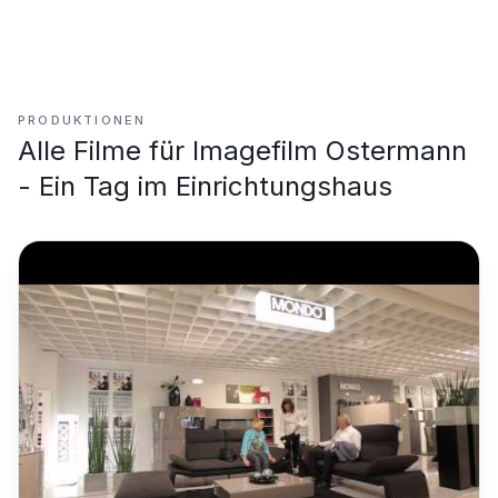
PRODUKTIONEN
Alle Filme für
Imagefilm Ostermann
- Ein Tag im Einrichtungshaus