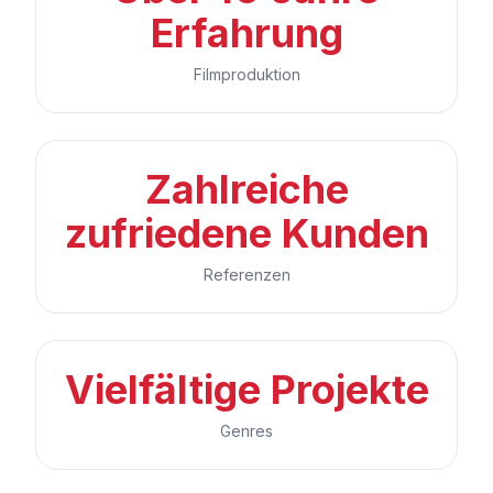
Erfahrung
Filmproduktion
Zahlreiche
zufriedene Kunden
Referenzen
Vielfältige Projekte
Genres