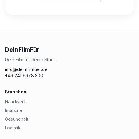
DeinFilmFür
Dein Film für deine Stadt.
info@deinfilmfuer.de
+49 241 9978 300
Branchen
Handwerk
Industrie
Gesundheit
Logistik