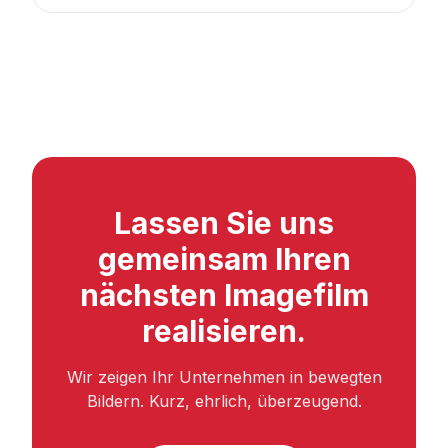
Lassen Sie uns
gemeinsam Ihren
nächsten Imagefilm
realisieren.
Wir zeigen Ihr Unternehmen in bewegten
Bildern. Kurz, ehrlich, überzeugend.