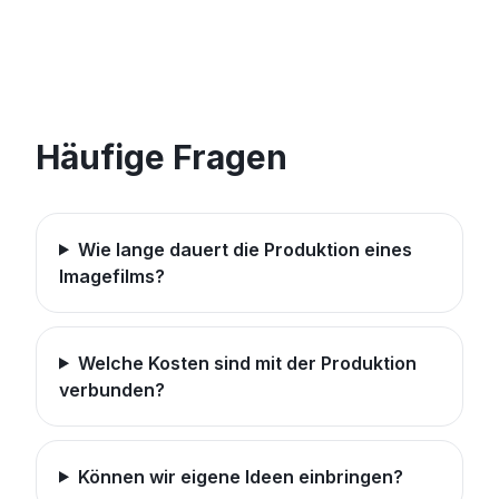
Häufige Fragen
Wie lange dauert die Produktion eines
Imagefilms?
Welche Kosten sind mit der Produktion
verbunden?
Können wir eigene Ideen einbringen?