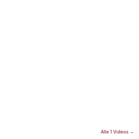
Alle
1
Videos →