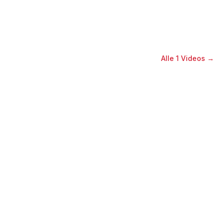
Alle
1
Videos →