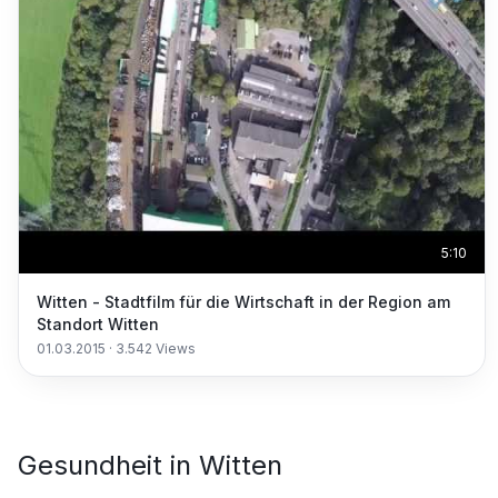
5:10
Witten - Stadtfilm für die Wirtschaft in der Region am
Standort Witten
01.03.2015
·
3.542
Views
Gesundheit
in
Witten