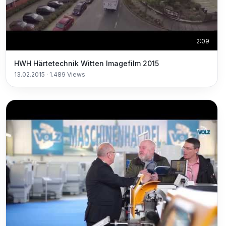
2:09
HWH Härtetechnik Witten Imagefilm 2015
13.02.2015
·
1.489
Views