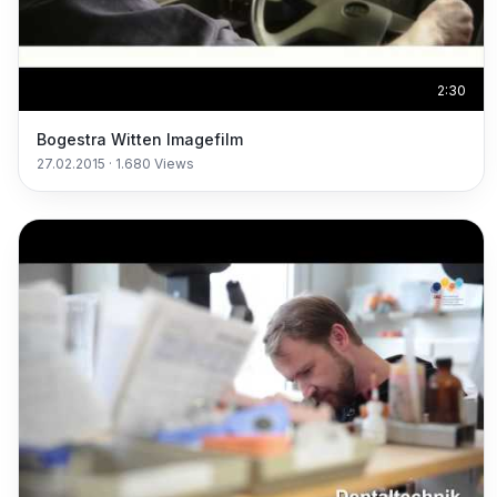
2:30
Bogestra Witten Imagefilm
27.02.2015
·
1.680
Views