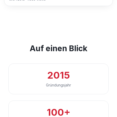
Auf einen Blick
2015
Gründungsjahr
100+