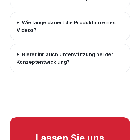
Wie lange dauert die Produktion eines
Videos?
Bietet ihr auch Unterstützung bei der
Konzeptentwicklung?
Lassen Sie uns