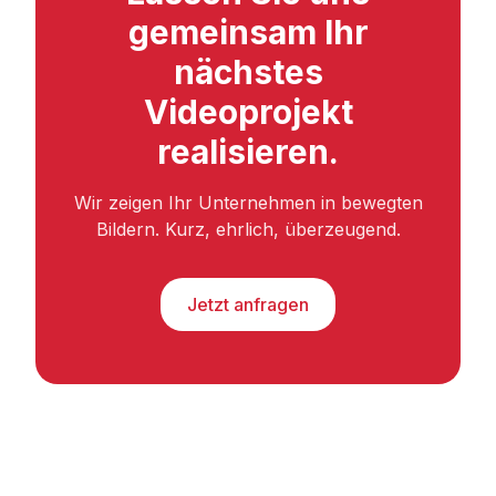
gemeinsam Ihr
nächstes
Videoprojekt
realisieren.
Wir zeigen Ihr Unternehmen in bewegten
Bildern. Kurz, ehrlich, überzeugend.
Jetzt anfragen