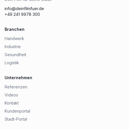
info@deinfilmfuer.de
+49 241 9978 300
Branchen
Handwerk
Industrie
Gesundheit
Logistik
Unternehmen
Referenzen
Videos
Kontakt
Kundenportal
Stadt-Portal