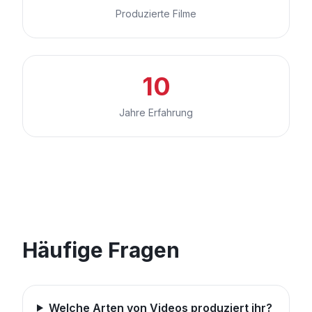
Produzierte Filme
10
Jahre Erfahrung
Häufige Fragen
Welche Arten von Videos produziert ihr?