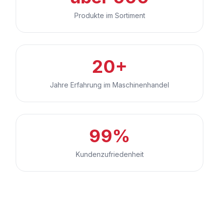
Produkte im Sortiment
20+
Jahre Erfahrung im Maschinenhandel
99%
Kundenzufriedenheit