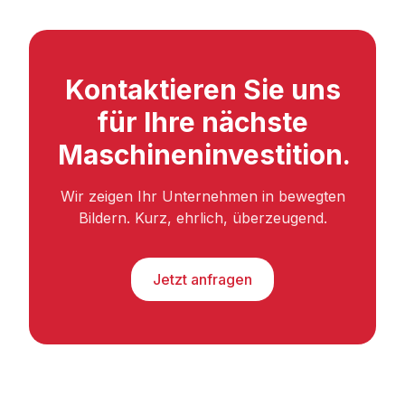
Kontaktieren Sie uns
für Ihre nächste
Maschineninvestition.
Wir zeigen Ihr Unternehmen in bewegten
Bildern. Kurz, ehrlich, überzeugend.
Jetzt anfragen