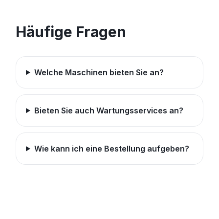
Häufige Fragen
Welche Maschinen bieten Sie an?
Bieten Sie auch Wartungsservices an?
Wie kann ich eine Bestellung aufgeben?