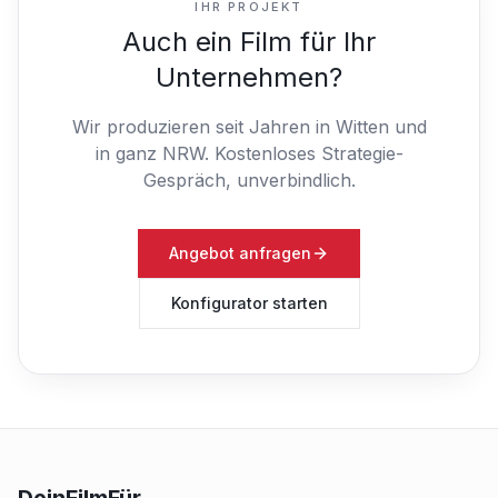
IHR PROJEKT
Auch ein Film für Ihr
Unternehmen?
Wir produzieren seit Jahren in Witten und
in ganz NRW.
Kostenloses Strategie-
Gespräch, unverbindlich.
Angebot anfragen
Konfigurator starten
DeinFilmFür