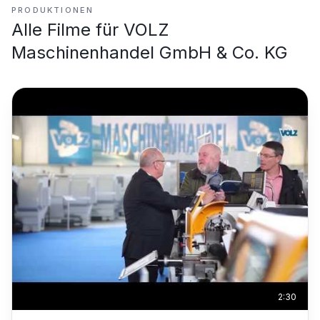
PRODUKTIONEN
Alle Filme für
VOLZ
Maschinenhandel GmbH & Co. KG
2:30