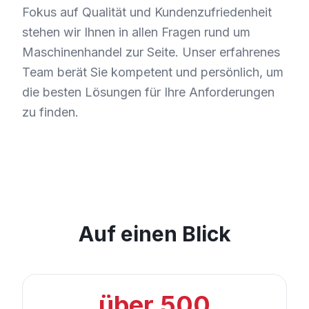
Fokus auf Qualität und Kundenzufriedenheit
stehen wir Ihnen in allen Fragen rund um
Maschinenhandel zur Seite. Unser erfahrenes
Team berät Sie kompetent und persönlich, um
die besten Lösungen für Ihre Anforderungen
zu finden.
Auf einen Blick
über 500