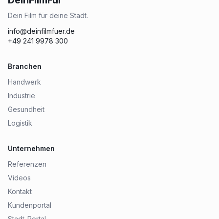
Dein Film für deine Stadt.
info@deinfilmfuer.de
+49 241 9978 300
Branchen
Handwerk
Industrie
Gesundheit
Logistik
Unternehmen
Referenzen
Videos
Kontakt
Kundenportal
Stadt-Portal