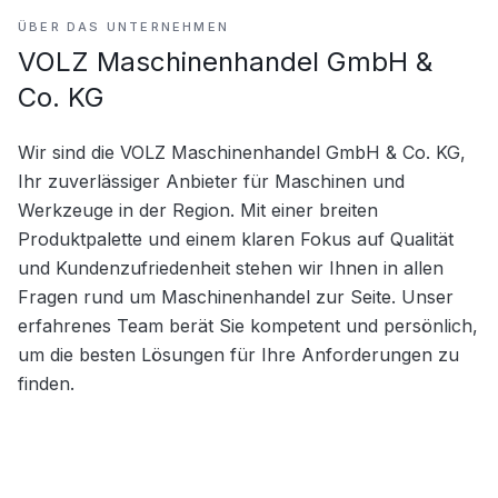
ÜBER DAS UNTERNEHMEN
VOLZ Maschinenhandel GmbH &
Co. KG
Wir sind die VOLZ Maschinenhandel GmbH & Co. KG, 
Ihr zuverlässiger Anbieter für Maschinen und 
Werkzeuge in der Region. Mit einer breiten 
Produktpalette und einem klaren Fokus auf Qualität 
und Kundenzufriedenheit stehen wir Ihnen in allen 
Fragen rund um Maschinenhandel zur Seite. Unser 
erfahrenes Team berät Sie kompetent und persönlich, 
um die besten Lösungen für Ihre Anforderungen zu 
finden.