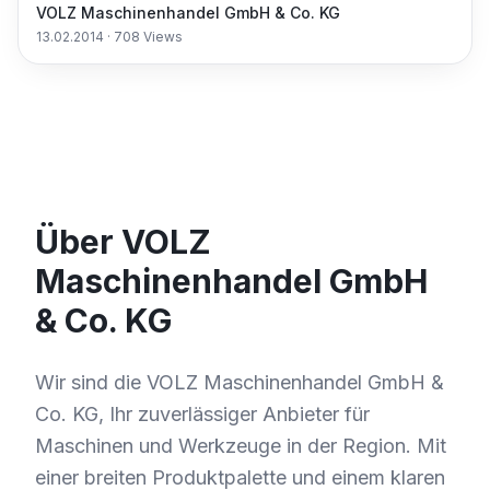
VOLZ Maschinenhandel GmbH & Co. KG
13.02.2014
·
708
Views
Über VOLZ
Maschinenhandel GmbH
& Co. KG
Wir sind die VOLZ Maschinenhandel GmbH &
Co. KG, Ihr zuverlässiger Anbieter für
Maschinen und Werkzeuge in der Region. Mit
einer breiten Produktpalette und einem klaren