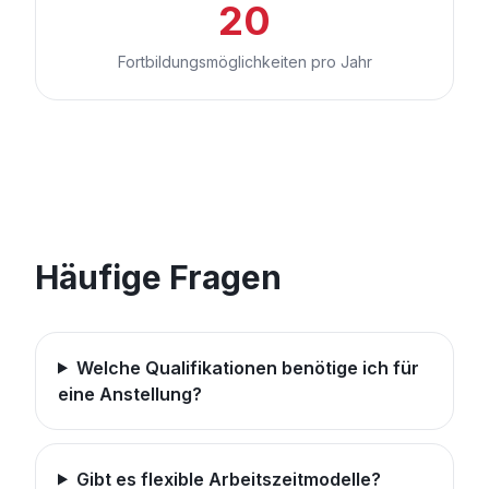
20
Fortbildungsmöglichkeiten pro Jahr
Häufige Fragen
Welche Qualifikationen benötige ich für
eine Anstellung?
Gibt es flexible Arbeitszeitmodelle?