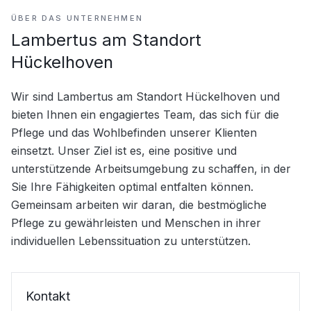
ÜBER DAS UNTERNEHMEN
Lambertus am Standort
Hückelhoven
Wir sind Lambertus am Standort Hückelhoven und 
bieten Ihnen ein engagiertes Team, das sich für die 
Pflege und das Wohlbefinden unserer Klienten 
einsetzt. Unser Ziel ist es, eine positive und 
unterstützende Arbeitsumgebung zu schaffen, in der 
Sie Ihre Fähigkeiten optimal entfalten können. 
Gemeinsam arbeiten wir daran, die bestmögliche 
Pflege zu gewährleisten und Menschen in ihrer 
individuellen Lebenssituation zu unterstützen.
Kontakt