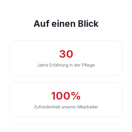
Auf einen Blick
30
Jahre Erfahrung in der Pflege
100%
Zufriedenheit unserer Mitarbeiter