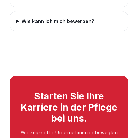
Wie kann ich mich bewerben?
Starten Sie Ihre
Karriere in der Pflege
bei uns.
Wir zeigen Ihr Unternehmen in bewegten