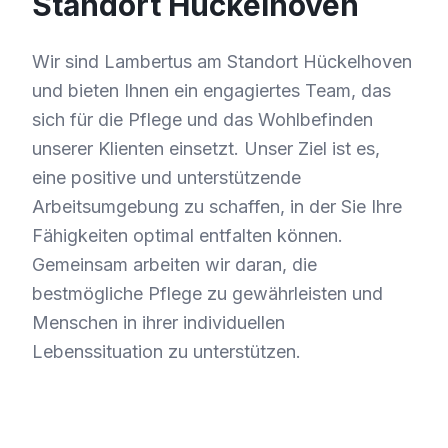
Standort Hückelhoven
Wir sind Lambertus am Standort Hückelhoven
und bieten Ihnen ein engagiertes Team, das
sich für die Pflege und das Wohlbefinden
unserer Klienten einsetzt. Unser Ziel ist es,
eine positive und unterstützende
Arbeitsumgebung zu schaffen, in der Sie Ihre
Fähigkeiten optimal entfalten können.
Gemeinsam arbeiten wir daran, die
bestmögliche Pflege zu gewährleisten und
Menschen in ihrer individuellen
Lebenssituation zu unterstützen.