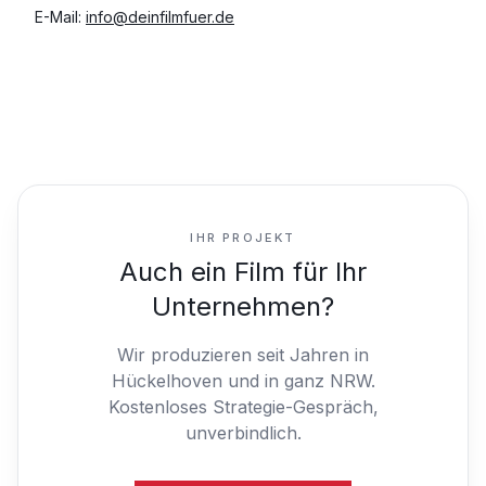
E-Mail:
info@deinfilmfuer.de
IHR PROJEKT
Auch ein Film für Ihr
Unternehmen?
Wir produzieren seit Jahren in
Hückelhoven und in ganz NRW.
Kostenloses Strategie-Gespräch,
unverbindlich.