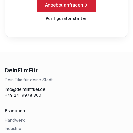
Angebot anfragen
Konfigurator starten
DeinFilmFür
Dein Film für deine Stadt.
info@deinfilmfuer.de
+49 241 9978 300
Branchen
Handwerk
Industrie