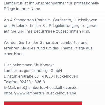
Lambertus ist Ihr Ansprechpartner für professionelle
Pflege in Ihrer Nähe.
An 4 Standorten (Ratheim, Gerderath, Hückelhoven
und Erkelenz) finden Sie Pflegeleistungen, die genau
auf Sie und Ihre Bedürfnisse zugeschnitten sind.
Werden Sie Teil der Generation Lambertus und
erfahren Sie alles rund um das Thema Pflege aus
einer Hand.
Hier bekommen Sie Kontakt:
Lambertus gemeinnützige GmbH
Dinstühlerstraße 33 · 41836 Hückelhoven
Telefon: 02433 - 836 0
E-Mail: info@lambertus-hueckelhoven.de
https://www.lambertus-hueckelhoven.de