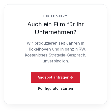
IHR PROJEKT
Auch ein Film für Ihr
Unternehmen?
Wir produzieren seit Jahren in
Hückelhoven und in ganz NRW.
Kostenloses Strategie-Gespräch,
unverbindlich.
Angebot anfragen
Konfigurator starten