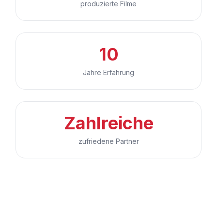
produzierte Filme
10
Jahre Erfahrung
Zahlreiche
zufriedene Partner