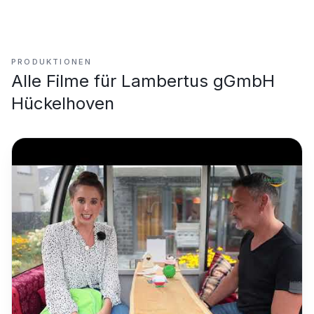
PRODUKTIONEN
Alle Filme für
Lambertus gGmbH
Hückelhoven