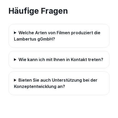
Häufige Fragen
Welche Arten von Filmen produziert die
Lambertus gGmbH?
Wie kann ich mit Ihnen in Kontakt treten?
Bieten Sie auch Unterstützung bei der
Konzeptentwicklung an?