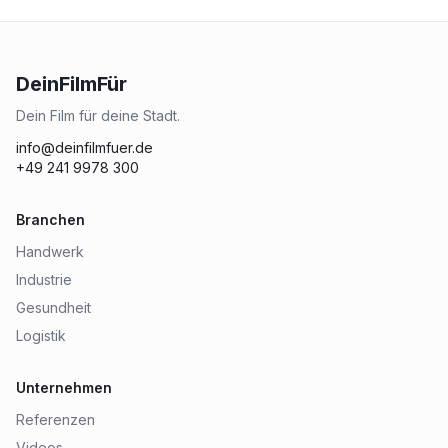
DeinFilmFür
Dein Film für deine Stadt.
info@deinfilmfuer.de
+49 241 9978 300
Branchen
Handwerk
Industrie
Gesundheit
Logistik
Unternehmen
Referenzen
Videos