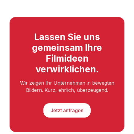
Lassen Sie uns
gemeinsam Ihre
Filmideen
verwirklichen.
Wir zeigen Ihr Unternehmen in bewegten
Bildern. Kurz, ehrlich, überzeugend.
Jetzt anfragen