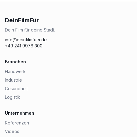
DeinFilmFür
Dein Film für deine Stadt.
info@deinfilmfuer.de
+49 241 9978 300
Branchen
Handwerk
Industrie
Gesundheit
Logistik
Unternehmen
Referenzen
Videos