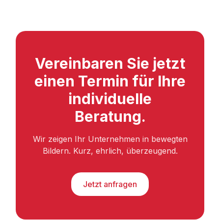
Vereinbaren Sie jetzt
einen Termin für Ihre
individuelle
Beratung.
Wir zeigen Ihr Unternehmen in bewegten
Bildern. Kurz, ehrlich, überzeugend.
Jetzt anfragen