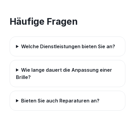
Häufige Fragen
Welche Dienstleistungen bieten Sie an?
Wie lange dauert die Anpassung einer
Brille?
Bieten Sie auch Reparaturen an?