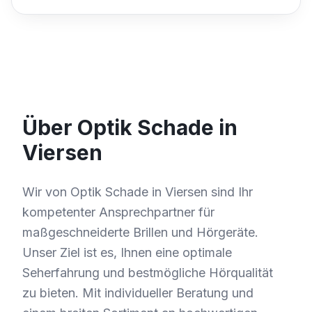
Über Optik Schade in
Viersen
Wir von Optik Schade in Viersen sind Ihr
kompetenter Ansprechpartner für
maßgeschneiderte Brillen und Hörgeräte.
Unser Ziel ist es, Ihnen eine optimale
Seherfahrung und bestmögliche Hörqualität
zu bieten. Mit individueller Beratung und