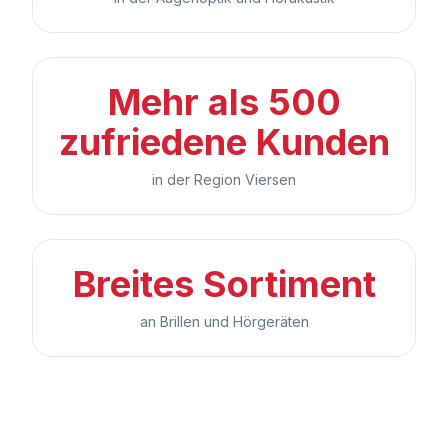
Mehr als 500
zufriedene Kunden
in der Region Viersen
Breites Sortiment
an Brillen und Hörgeräten