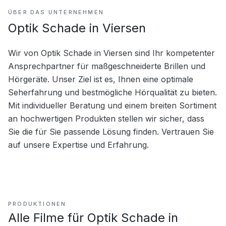
ÜBER DAS UNTERNEHMEN
Optik Schade in Viersen
Wir von Optik Schade in Viersen sind Ihr kompetenter 
Ansprechpartner für maßgeschneiderte Brillen und 
Hörgeräte. Unser Ziel ist es, Ihnen eine optimale 
Seherfahrung und bestmögliche Hörqualität zu bieten. 
Mit individueller Beratung und einem breiten Sortiment 
an hochwertigen Produkten stellen wir sicher, dass 
Sie die für Sie passende Lösung finden. Vertrauen Sie 
auf unsere Expertise und Erfahrung.
PRODUKTIONEN
Alle Filme für
Optik Schade in