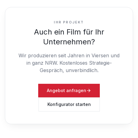
IHR PROJEKT
Auch ein Film für Ihr
Unternehmen?
Wir produzieren seit Jahren in Viersen und
in ganz NRW.
Kostenloses Strategie-
Gespräch, unverbindlich.
Angebot anfragen
Konfigurator starten