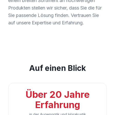
einem breiten Sortiment an hochwertigen
Produkten stellen wir sicher, dass Sie die für
Sie passende Lösung finden. Vertrauen Sie
auf unsere Expertise und Erfahrung.
Auf einen Blick
Über 20 Jahre
Erfahrung
in der Augenoptik und Hörakustik