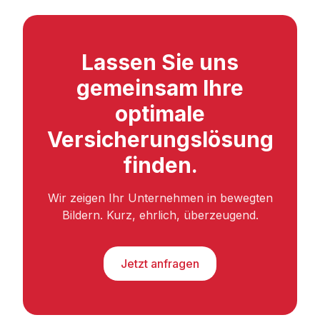
Lassen Sie uns
gemeinsam Ihre
optimale
Versicherungslösung
finden.
Wir zeigen Ihr Unternehmen in bewegten
Bildern. Kurz, ehrlich, überzeugend.
Jetzt anfragen