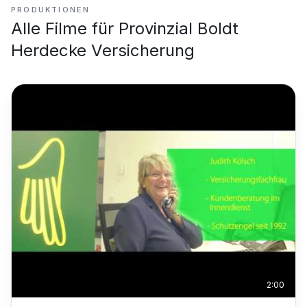
PRODUKTIONEN
Alle Filme für
Provinzial Boldt
Herdecke Versicherung
2:00