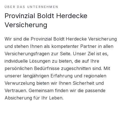
ÜBER DAS UNTERNEHMEN
Provinzial Boldt Herdecke
Versicherung
Wir sind die Provinzial Boldt Herdecke Versicherung 
und stehen Ihnen als kompetenter Partner in allen 
Versicherungsfragen zur Seite. Unser Ziel ist es, 
individuelle Lösungen zu bieten, die auf Ihre 
persönlichen Bedürfnisse zugeschnitten sind. Mit 
unserer langjährigen Erfahrung und regionalen 
Verwurzelung bieten wir Ihnen Sicherheit und 
Vertrauen. Gemeinsam finden wir die passende 
Absicherung für Ihr Leben.