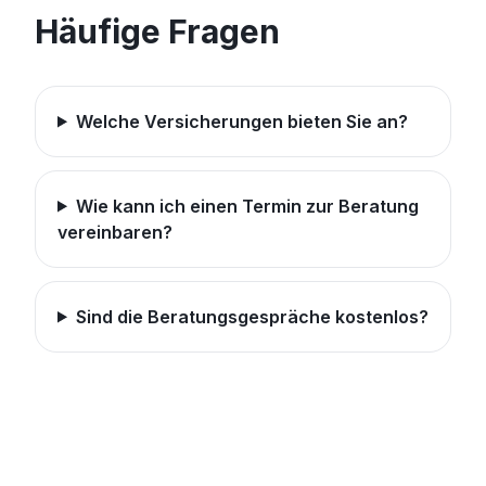
Häufige Fragen
Welche Versicherungen bieten Sie an?
Wie kann ich einen Termin zur Beratung
vereinbaren?
Sind die Beratungsgespräche kostenlos?