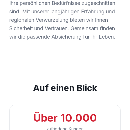
Ihre persönlichen Bedürfnisse zugeschnitten
sind. Mit unserer langjährigen Erfahrung und
regionalen Verwurzelung bieten wir Ihnen
Sicherheit und Vertrauen. Gemeinsam finden
wir die passende Absicherung für Ihr Leben.
Auf einen Blick
Über 10.000
zufriedene Kunden