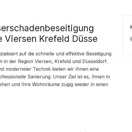
erschadenbeseitigung
 Viersen Krefeld Düsse
alisiert auf die schnelle und effektive Beseitigung 
n der Region Viersen, Krefeld und Düsseldorf. 
nd modernster Technik bieten wir Ihnen eine 
sionelle Sanierung. Unser Ziel ist es, Ihnen in 
stehen und Ihre Wohnräume zügig wieder in einen 