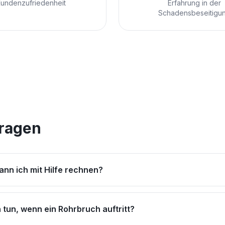
undenzufriedenheit
Erfahrung in der
Schadensbeseitigu
Fragen
ann ich mit Hilfe rechnen?
tun, wenn ein Rohrbruch auftritt?