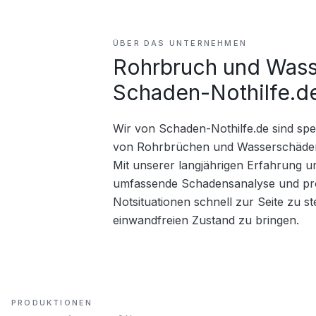
ÜBER DAS UNTERNEHMEN
Rohrbruch und Wass
Schaden-Nothilfe.de
Wir von Schaden-Nothilfe.de sind spezi
von Rohrbrüchen und Wasserschäden i
Mit unserer langjährigen Erfahrung u
umfassende Schadensanalyse und profes
Notsituationen schnell zur Seite zu 
einwandfreien Zustand zu bringen.
PRODUKTIONEN