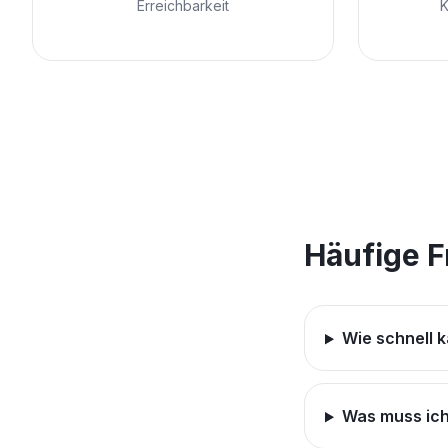
Erreichbarkeit
K
Häufige 
Wie schnell k
Was muss ich 