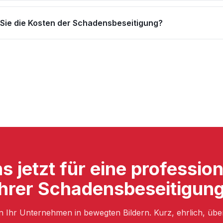
ie die Kosten der Schadensbeseitigung?
s jetzt für eine professio
Ihrer Schadensbeseitigung
n Ihr Unternehmen in bewegten Bildern. Kurz, ehrlich, üb