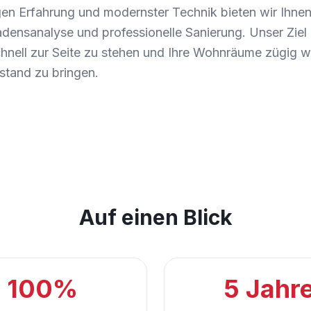
gen Erfahrung und modernster Technik bieten wir Ihnen
nsanalyse und professionelle Sanierung. Unser Ziel is
hnell zur Seite zu stehen und Ihre Wohnräume zügig wi
stand zu bringen.
Auf einen Blick
100%
5 Jahr