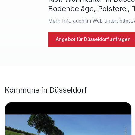
Bodenbeläge, Polsterei, 
Mehr Info auch im Web unter: https:/
Angebot für
Düsseldorf
anfragen 
Kommune
in
Düsseldorf