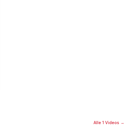
Alle
1
Videos →