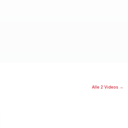
Alle
2
Videos →