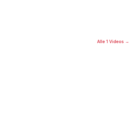
Alle
1
Videos →