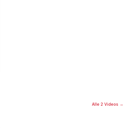
Alle
2
Videos →