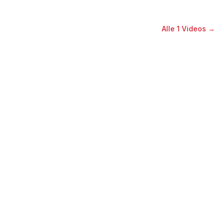
Alle
1
Videos →