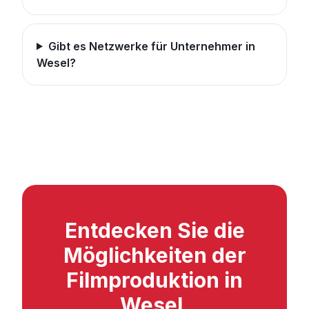
Gibt es Netzwerke für Unternehmer in
Wesel?
Entdecken Sie die
Möglichkeiten der
Filmproduktion in
Wesel.