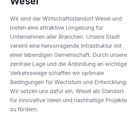
Wesel
Wir sind der Wirtschaftsstandort Wesel und
bieten eine attraktive Umgebung für
Unternehmen aller Branchen. Unsere Stadt
vereint eine hervorragende Infrastruktur mit
einer lebendigen Gemeinschaft. Durch unsere
zentrale Lage und die Anbindung an wichtige
Verkehrswege schaffen wir optimale
Bedingungen für Wachstum und Entwicklung.
Wir setzen uns dafür ein, Wesel als Standort
für innovative Ideen und nachhaltige Projekte
zu fördern.