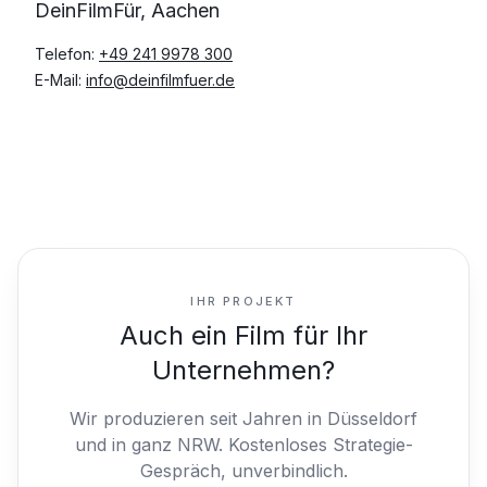
DeinFilmFür, Aachen
Telefon:
+49 241 9978 300
E-Mail:
info@deinfilmfuer.de
IHR PROJEKT
Auch ein Film für Ihr
Unternehmen?
Wir produzieren seit Jahren in Düsseldorf
und in ganz NRW.
Kostenloses Strategie-
Gespräch, unverbindlich.