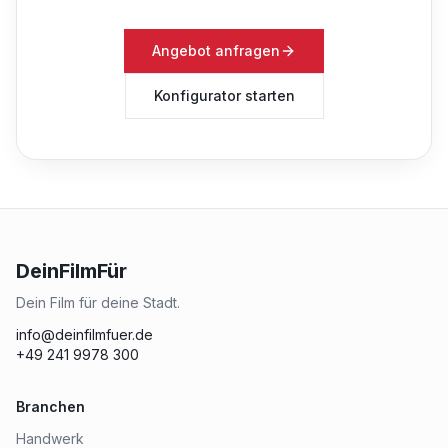
Angebot anfragen
Konfigurator starten
DeinFilmFür
Dein Film für deine Stadt.
info@deinfilmfuer.de
+49 241 9978 300
Branchen
Handwerk