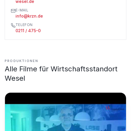
wesel.de
E-MAIL
info@krzn.de
TELEFON
0211 / 475-0
PRODUKTIONEN
Alle Filme für
Wirtschaftsstandort
Wesel