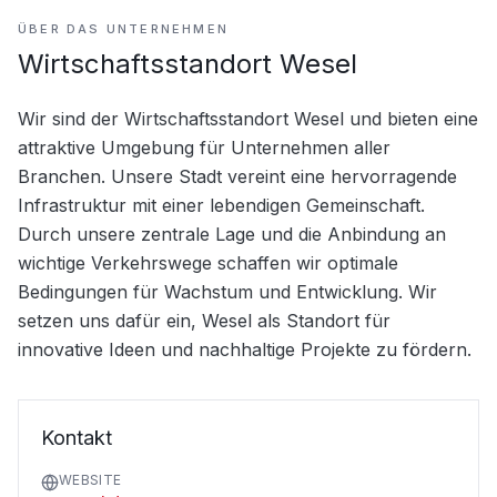
ÜBER DAS UNTERNEHMEN
Wirtschaftsstandort Wesel
Wir sind der Wirtschaftsstandort Wesel und bieten eine 
attraktive Umgebung für Unternehmen aller 
Branchen. Unsere Stadt vereint eine hervorragende 
Infrastruktur mit einer lebendigen Gemeinschaft. 
Durch unsere zentrale Lage und die Anbindung an 
wichtige Verkehrswege schaffen wir optimale 
Bedingungen für Wachstum und Entwicklung. Wir 
setzen uns dafür ein, Wesel als Standort für 
innovative Ideen und nachhaltige Projekte zu fördern.
Kontakt
WEBSITE