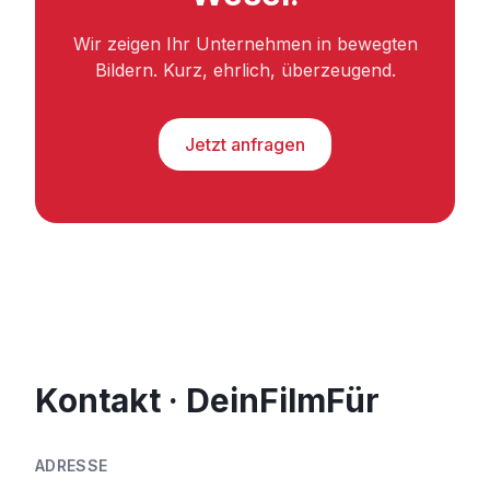
Wir zeigen Ihr Unternehmen in bewegten
Bildern. Kurz, ehrlich, überzeugend.
Jetzt anfragen
Kontakt · DeinFilmFür
ADRESSE