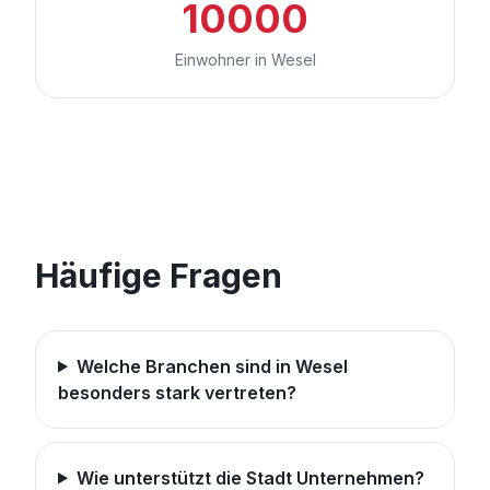
10000
Einwohner in Wesel
Häufige Fragen
Welche Branchen sind in Wesel
besonders stark vertreten?
Wie unterstützt die Stadt Unternehmen?