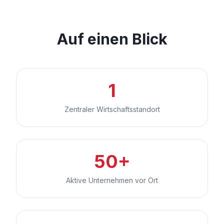
Auf einen Blick
1
Zentraler Wirtschaftsstandort
50+
Aktive Unternehmen vor Ort