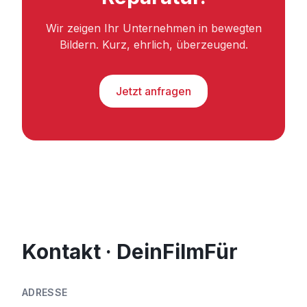
Wir zeigen Ihr Unternehmen in bewegten
Bildern. Kurz, ehrlich, überzeugend.
Jetzt anfragen
Kontakt · DeinFilmFür
ADRESSE