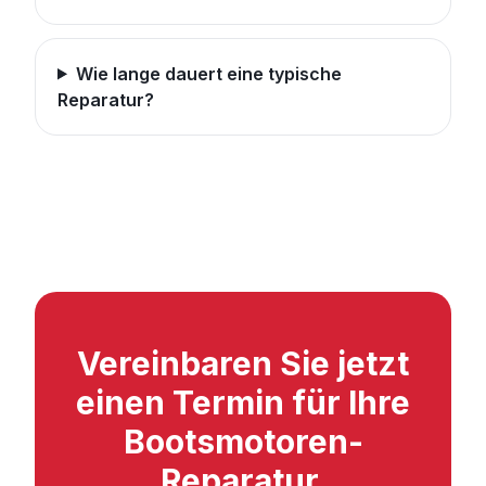
Wie lange dauert eine typische
Reparatur?
Vereinbaren Sie jetzt
einen Termin für Ihre
Bootsmotoren-
Reparatur.