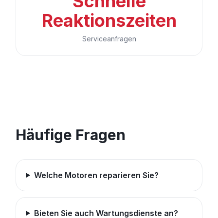
Schnelle
Reaktionszeiten
Serviceanfragen
Häufige Fragen
Welche Motoren reparieren Sie?
Bieten Sie auch Wartungsdienste an?