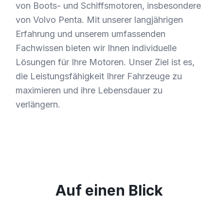
von Boots- und Schiffsmotoren, insbesondere
von Volvo Penta. Mit unserer langjährigen
Erfahrung und unserem umfassenden
Fachwissen bieten wir Ihnen individuelle
Lösungen für Ihre Motoren. Unser Ziel ist es,
die Leistungsfähigkeit Ihrer Fahrzeuge zu
maximieren und ihre Lebensdauer zu
verlängern.
Auf einen Blick