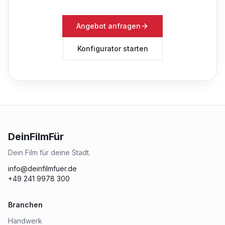
Angebot anfragen
Konfigurator starten
DeinFilmFür
Dein Film für deine Stadt.
info@deinfilmfuer.de
+49 241 9978 300
Branchen
Handwerk