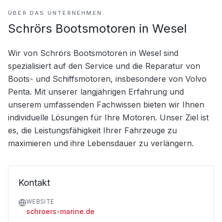
ÜBER DAS UNTERNEHMEN
Schrörs Bootsmotoren in Wesel
Wir von Schrörs Bootsmotoren in Wesel sind 
spezialisiert auf den Service und die Reparatur von 
Boots- und Schiffsmotoren, insbesondere von Volvo 
Penta. Mit unserer langjährigen Erfahrung und 
unserem umfassenden Fachwissen bieten wir Ihnen 
individuelle Lösungen für Ihre Motoren. Unser Ziel ist 
es, die Leistungsfähigkeit Ihrer Fahrzeuge zu 
maximieren und ihre Lebensdauer zu verlängern.
Kontakt
WEBSITE
schroers-marine.de