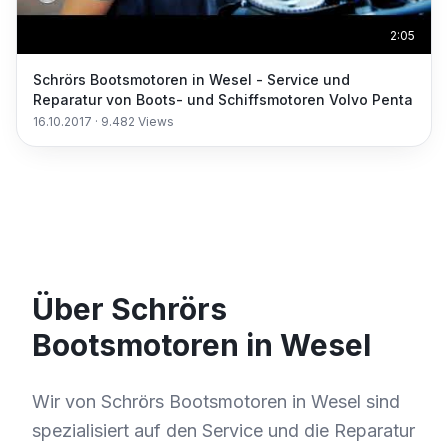
2:05
Schrörs Bootsmotoren in Wesel - Service und
Reparatur von Boots- und Schiffsmotoren Volvo Penta
16.10.2017
·
9.482
Views
Über Schrörs
Bootsmotoren in Wesel
Wir von Schrörs Bootsmotoren in Wesel sind
spezialisiert auf den Service und die Reparatur