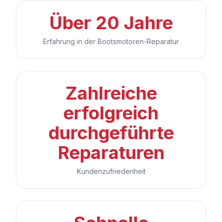
Über 20 Jahre
Erfahrung in der Bootsmotoren-Reparatur
Zahlreiche
erfolgreich
durchgeführte
Reparaturen
Kundenzufriedenheit