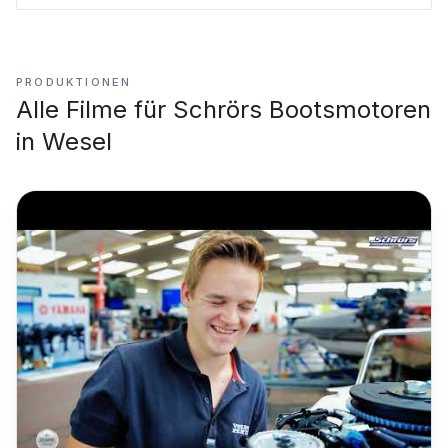
PRODUKTIONEN
Alle Filme für
Schrörs Bootsmotoren
in Wesel