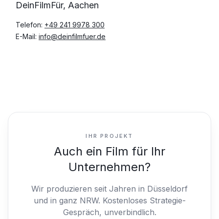
DeinFilmFür, Aachen
Telefon:
+49 241 9978 300
E-Mail:
info@deinfilmfuer.de
IHR PROJEKT
Auch ein Film für Ihr
Unternehmen?
Wir produzieren seit Jahren in Düsseldorf
und in ganz NRW.
Kostenloses Strategie-
Gespräch, unverbindlich.