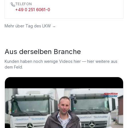
TELEFON
+49 0 251 6061-0
Mehr über
Tag des LKW
→
Aus derselben Branche
Kunden haben noch wenige Videos hier — hier weitere aus
dem Feld.