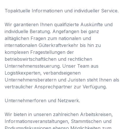
Topaktuelle Informationen und individueller Service.

Wir garantieren Ihnen qualifizierte Auskünfte und 
individuelle Beratung. Angefangen bei ganz 
alltäglichen Fragen zum nationalen und 
internationalen Güterkraftverkehr bis hin zu 
komplexen Fragestellungen der 
betriebswirtschaftlichen und rechtlichen 
Unternehmenssteuerung. Unser Team aus 
Logistikexperten, verbandseigenen 
Unternehmensberatern und Juristen steht Ihnen als 
vertraulicher Ansprechpartner zur Verfügung.

Unternehmerforen und Netzwerk.

Wir bieten in unseren zahlreichen Arbeitskreisen, 
Informationsveranstaltungen, Stammtischen und 
Podiumsdiskussionen ebenso Möglichkeiten zum 