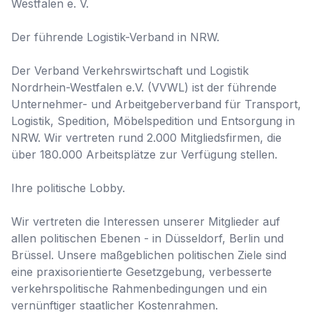
Westfalen e. V.

Der führende Logistik-Verband in NRW.

Der Verband Verkehrswirtschaft und Logistik 
Nordrhein-Westfalen e.V. (VVWL) ist der führende 
Unternehmer- und Arbeitgeberverband für Transport, 
Logistik, Spedition, Möbelspedition und Entsorgung in 
NRW. Wir vertreten rund 2.000 Mitgliedsfirmen, die 
über 180.000 Arbeitsplätze zur Verfügung stellen.

Ihre politische Lobby.

Wir vertreten die Interessen unserer Mitglieder auf 
allen politischen Ebenen - in Düsseldorf, Berlin und 
Brüssel. Unsere maßgeblichen politischen Ziele sind 
eine praxisorientierte Gesetzgebung, verbesserte 
verkehrspolitische Rahmenbedingungen und ein 
vernünftiger staatlicher Kostenrahmen.
