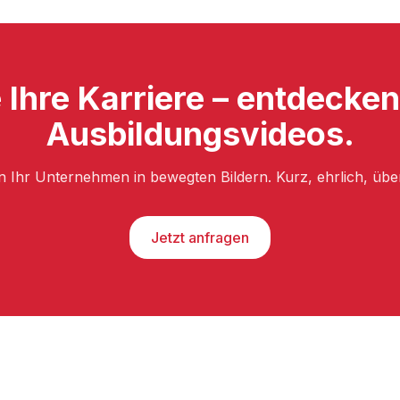
 Ihre Karriere – entdecke
Ausbildungsvideos.
n Ihr Unternehmen in bewegten Bildern. Kurz, ehrlich, üb
Jetzt anfragen