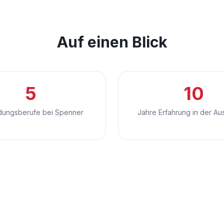
Auf einen Blick
5
10
dungsberufe bei Spenner
Jahre Erfahrung in der Au