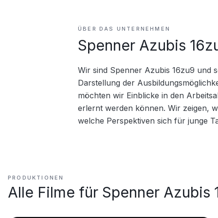
ÜBER DAS UNTERNEHMEN
Spenner Azubis 16z
Wir sind Spenner Azubis 16zu9 und se
Darstellung der Ausbildungsmöglichke
möchten wir Einblicke in den Arbeitsall
erlernt werden können. Wir zeigen, w
welche Perspektiven sich für junge Ta
PRODUKTIONEN
Alle Filme für
Spenner Azubis 