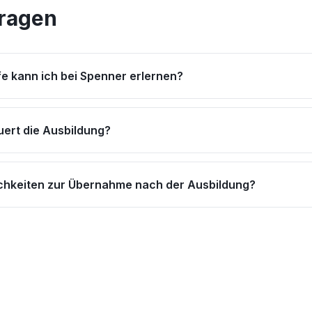
Fragen
e kann ich bei Spenner erlernen?
uert die Ausbildung?
ichkeiten zur Übernahme nach der Ausbildung?