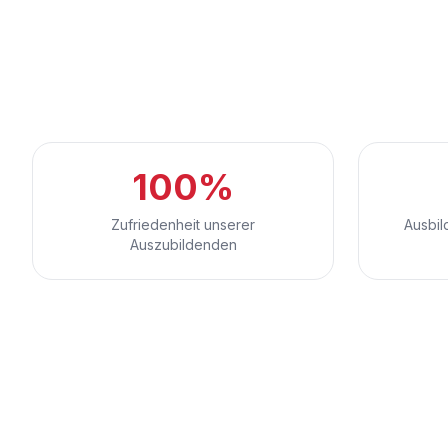
100%
Zufriedenheit unserer
Ausbil
Auszubildenden