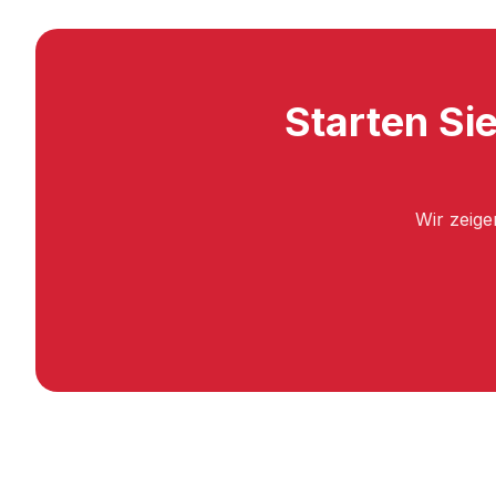
Starten Sie
Wir zeige