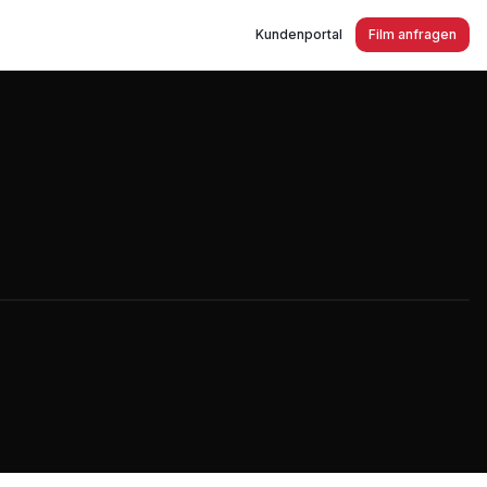
Kundenportal
Film anfragen