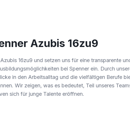
enner Azubis 16zu9
 Azubis 16zu9 und setzen uns für eine transparente un
Ausbildungsmöglichkeiten bei Spenner ein. Durch unse
cke in den Arbeitsalltag und die vielfältigen Berufe bie
önnen. Wir zeigen, was es bedeutet, Teil unseres Team
en sich für junge Talente eröffnen.