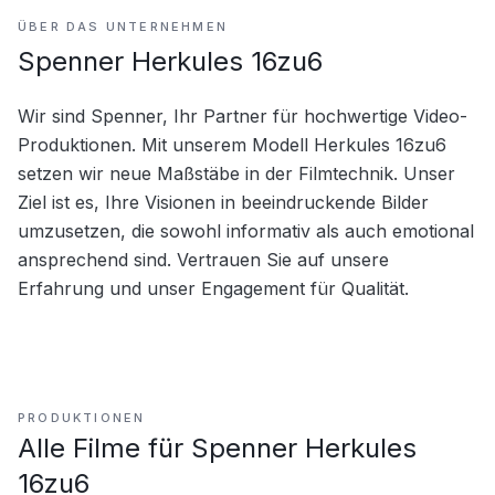
ÜBER DAS UNTERNEHMEN
Spenner Herkules 16zu6
Wir sind Spenner, Ihr Partner für hochwertige Video-
Produktionen. Mit unserem Modell Herkules 16zu6 
setzen wir neue Maßstäbe in der Filmtechnik. Unser 
Ziel ist es, Ihre Visionen in beeindruckende Bilder 
umzusetzen, die sowohl informativ als auch emotional 
ansprechend sind. Vertrauen Sie auf unsere 
Erfahrung und unser Engagement für Qualität.
PRODUKTIONEN
Alle Filme für
Spenner Herkules
16zu6