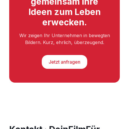
gemeinsam Ihre
Ideen zum Leben
erwecken.
Wir zeigen Ihr Unternehmen in bewegten
Bildern. Kurz, ehrlich, überzeugend.
Jetzt anfragen