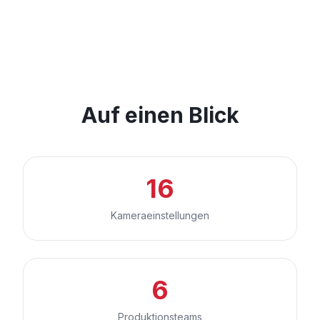
Auf einen Blick
16
Kameraeinstellungen
6
Produktionsteams