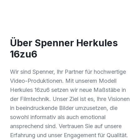
Über Spenner Herkules
16zu6
Wir sind Spenner, Ihr Partner für hochwertige
Video-Produktionen. Mit unserem Modell
Herkules 16zu6 setzen wir neue Maßstäbe in
der Filmtechnik. Unser Ziel ist es, Ihre Visionen
in beeindruckende Bilder umzusetzen, die
sowohl informativ als auch emotional
ansprechend sind. Vertrauen Sie auf unsere
Erfahrung und unser Engagement für Qualität.