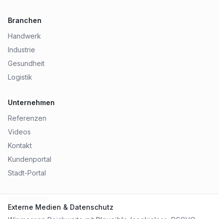
Branchen
Handwerk
Industrie
Gesundheit
Logistik
Unternehmen
Referenzen
Videos
Kontakt
Kundenportal
Stadt-Portal
Rechtliches
Externe Medien & Datenschutz
Impressum