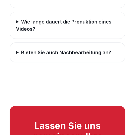
Wie lange dauert die Produktion eines
Videos?
Bieten Sie auch Nachbearbeitung an?
Lassen Sie uns