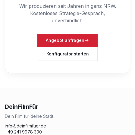
Wir produzieren seit Jahren in ganz NRW.
Kostenloses Strategie-Gespräch,
unverbindlich.
Angebot anfragen
Konfigurator starten
DeinFilmFür
Dein Film für deine Stadt.
info@deinfilmfuer.de
+49 241 9978 300