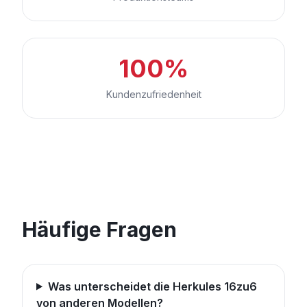
100%
Kundenzufriedenheit
Häufige Fragen
Was unterscheidet die Herkules 16zu6
von anderen Modellen?